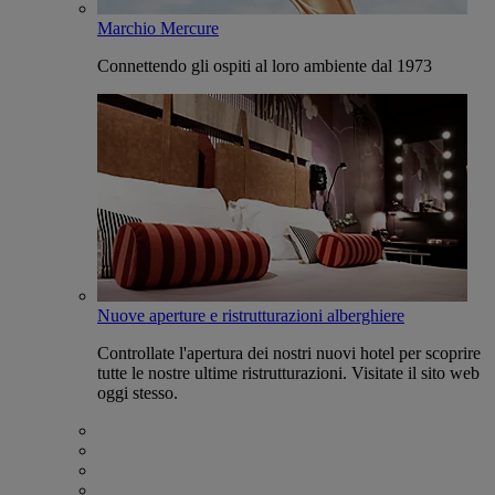
Marchio Mercure
Connettendo gli ospiti al loro ambiente dal 1973
Nuove aperture e ristrutturazioni alberghiere
Controllate l'apertura dei nostri nuovi hotel per scoprire
tutte le nostre ultime ristrutturazioni. Visitate il sito web
oggi stesso.