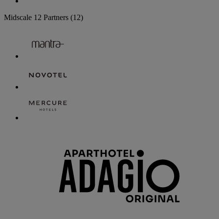
Midscale
12 Partners
(12)