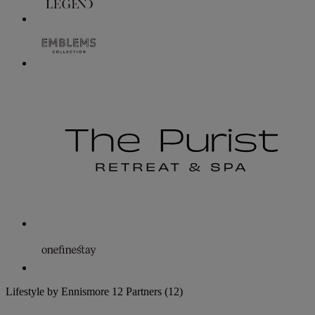
Lifestyle by Ennismore
12 Partners
(12)