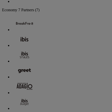
Economy
7 Partners
(7)