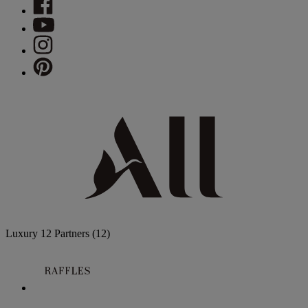
Luxury
12 Partners
(12)