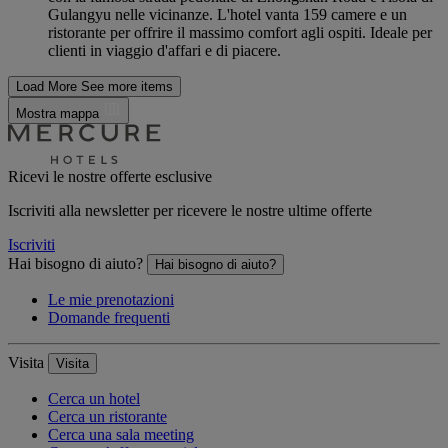
Gulangyu nelle vicinanze. L'hotel vanta 159 camere e un
ristorante per offrire il massimo comfort agli ospiti. Ideale per
clienti in viaggio d'affari e di piacere.
Load More
See more items
Mostra mappa
Ricevi le nostre offerte esclusive
Iscriviti alla newsletter per ricevere le nostre ultime offerte
Iscriviti
Hai bisogno di aiuto?
Hai bisogno di aiuto?
Le mie prenotazioni
Domande frequenti
Visita
Visita
Cerca un hotel
Cerca un ristorante
Cerca una sala meeting