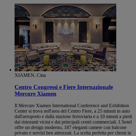
XIAMEN, Cina
Centro Congressi e Fiere Internazionale
Mercure Xiamen
Il Mercure Xiamen International Conference and Exhibition
Center si trova nell'area del Centro Fiere, a 25 minuti in auto
dall'aeroporto e dalla stazione ferroviaria e a 10 minuti a piedi
dai ristoranti vicini e dai principali centri commerciali. L'hotel
offre un design moderno, 187 eleganti camere con balcone
privato e servizi ben attrezzati. La scelta perfetta per clienti in