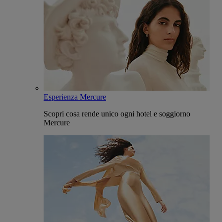
Esperienza Mercure
Scopri cosa rende unico ogni hotel e soggiorno
Mercure