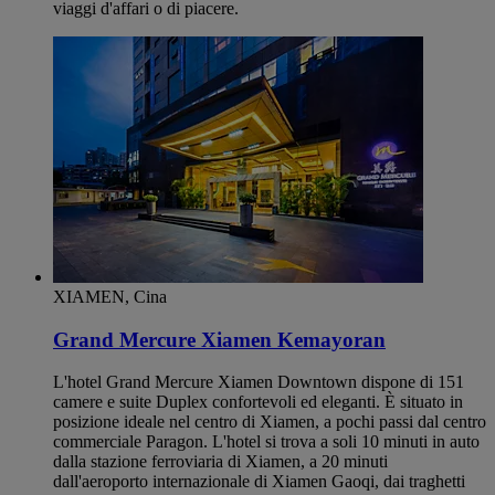
viaggi d'affari o di piacere.
XIAMEN, Cina
Grand Mercure Xiamen Kemayoran
L'hotel Grand Mercure Xiamen Downtown dispone di 151
camere e suite Duplex confortevoli ed eleganti. È situato in
posizione ideale nel centro di Xiamen, a pochi passi dal centro
commerciale Paragon. L'hotel si trova a soli 10 minuti in auto
dalla stazione ferroviaria di Xiamen, a 20 minuti
dall'aeroporto internazionale di Xiamen Gaoqi, dai traghetti