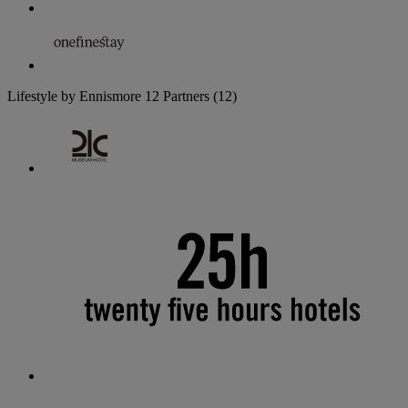
Lifestyle by Ennismore
12 Partners
(12)