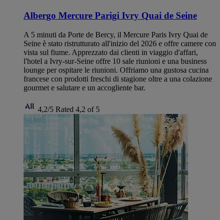
Albergo Mercure Parigi Ivry Quai de Seine
A 5 minuti da Porte de Bercy, il Mercure Paris Ivry Quai de
Seine è stato ristrutturato all'inizio del 2026 e offre camere con
vista sul fiume. Apprezzato dai clienti in viaggio d'affari,
l'hotel a Ivry-sur-Seine offre 10 sale riunioni e una business
lounge per ospitare le riunioni. Offriamo una gustosa cucina
francese con prodotti freschi di stagione oltre a una colazione
gourmet e salutare e un accogliente bar.
4,2/5
Rated 4,2 of 5