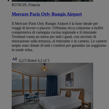
RUNGIS, Francia
Mercure Paris Orly Rungis Airport
Il Mercure Paris Orly Rungis Airport è la base ideale per
viaggi di lavoro o piacere. Offriamo ricca colazione a buffet
comprensiva di variegata cucina regionale e il ristorante
Terminal vanta un menu per tutti i gusti, con servizio di
ristorazione sulla terrazza, al ristorante o in camera. Le camere
ampie sono dotate di tutti i comfort per garantire un soggiorno
in totale relax.
4,2/5
Rated 4,2 of 5