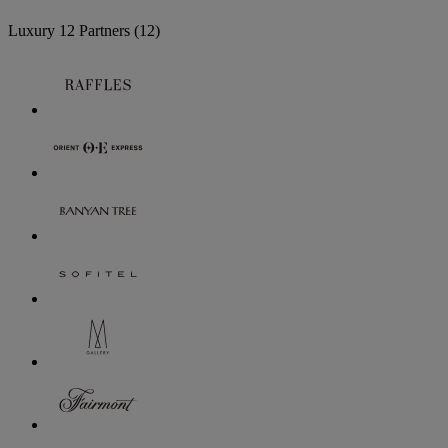
Luxury
12 Partners
(12)