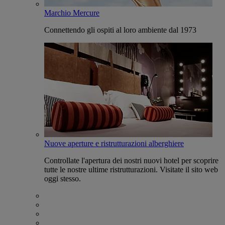
Marchio Mercure
Connettendo gli ospiti al loro ambiente dal 1973
Nuove aperture e ristrutturazioni alberghiere
Controllate l'apertura dei nostri nuovi hotel per scoprire
tutte le nostre ultime ristrutturazioni. Visitate il sito web
oggi stesso.