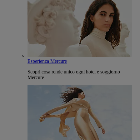
Esperienza Mercure
Scopri cosa rende unico ogni hotel e soggiorno
Mercure