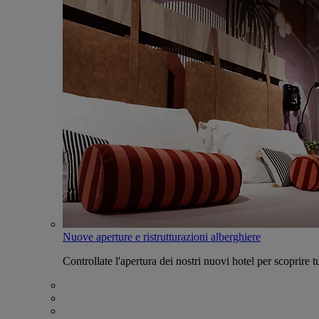
Nuove aperture e ristrutturazioni alberghiere
Controllate l'apertura dei nostri nuovi hotel per scoprire tu