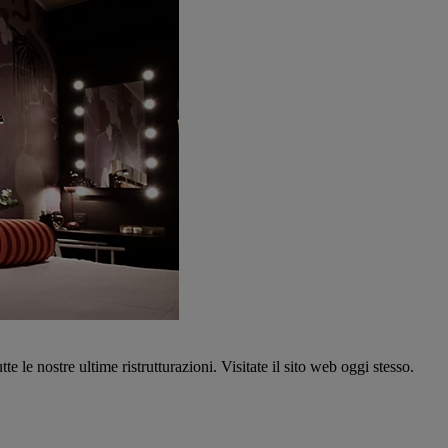
tte le nostre ultime ristrutturazioni. Visitate il sito web oggi stesso.