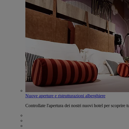
Nuove aperture e ristrutturazioni alberghiere
Controllate l'apertura dei nostri nuovi hotel per scoprire tu