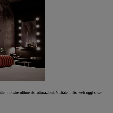
tte le nostre ultime ristrutturazioni. Visitate il sito web oggi stesso.