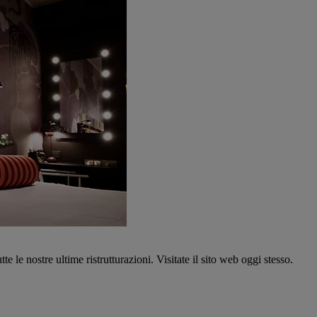
tte le nostre ultime ristrutturazioni. Visitate il sito web oggi stesso.