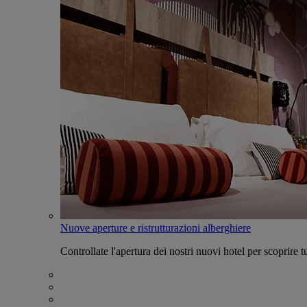
Nuove aperture e ristrutturazioni alberghiere
Controllate l'apertura dei nostri nuovi hotel per scoprire tu