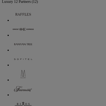
Luxury
12 Partners
(12)