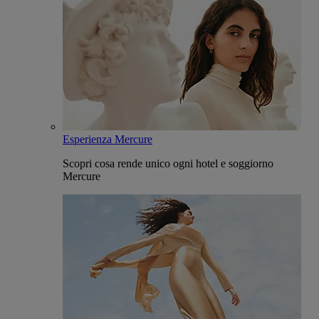
Esperienza Mercure
Scopri cosa rende unico ogni hotel e soggiorno
Mercure