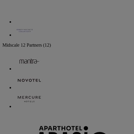
Midscale
12 Partners
(12)