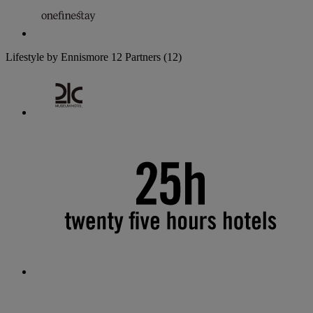
Lifestyle by Ennismore
12 Partners
(12)