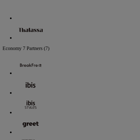
Economy
7 Partners
(7)