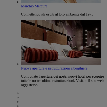
Marchio Mercure
Connettendo gli ospiti al loro ambiente dal 1973
Nuove aperture e ristrutturazioni alberghiere
Controllate l'apertura dei nostri nuovi hotel per scoprire
tutte le nostre ultime ristrutturazioni. Visitate il sito web
oggi stesso.