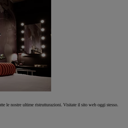
tte le nostre ultime ristrutturazioni. Visitate il sito web oggi stesso.