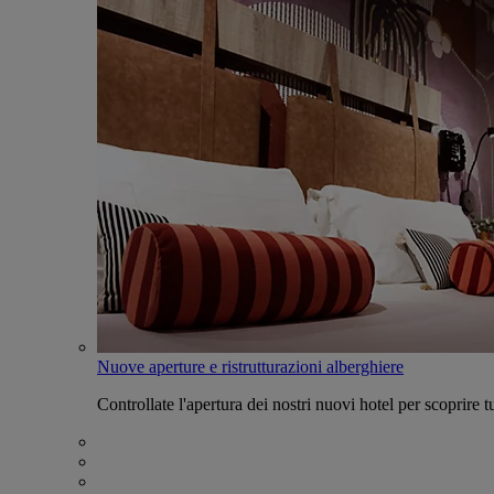
Nuove aperture e ristrutturazioni alberghiere
Controllate l'apertura dei nostri nuovi hotel per scoprire tu