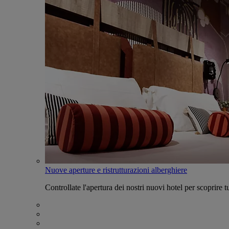
Nuove aperture e ristrutturazioni alberghiere
Controllate l'apertura dei nostri nuovi hotel per scoprire tu