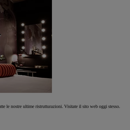
tte le nostre ultime ristrutturazioni. Visitate il sito web oggi stesso.