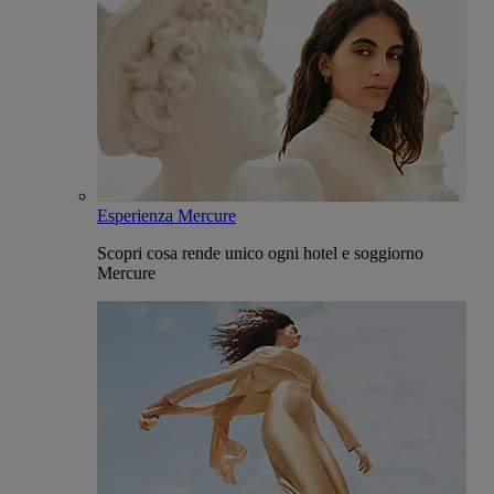
Esperienza Mercure
Scopri cosa rende unico ogni hotel e soggiorno
Mercure