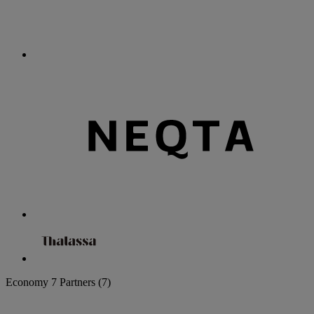
Economy
7 Partners
(7)