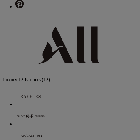
Luxury
12 Partners
(12)