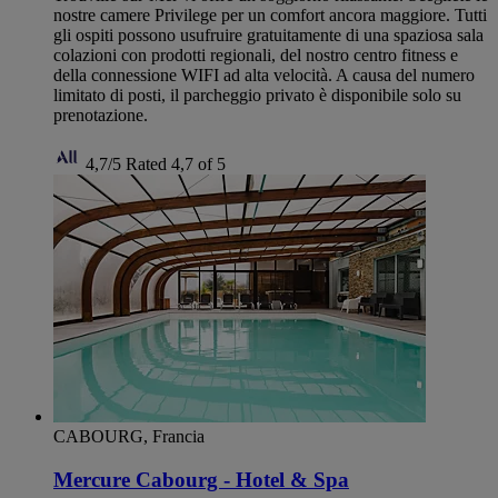
nostre camere Privilege per un comfort ancora maggiore. Tutti
gli ospiti possono usufruire gratuitamente di una spaziosa sala
colazioni con prodotti regionali, del nostro centro fitness e
della connessione WIFI ad alta velocità. A causa del numero
limitato di posti, il parcheggio privato è disponibile solo su
prenotazione.
4,7/5
Rated 4,7 of 5
CABOURG, Francia
Mercure Cabourg - Hotel & Spa