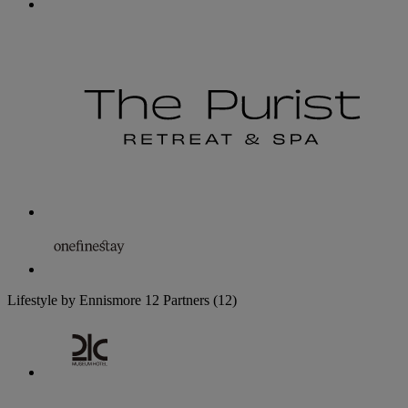
Lifestyle by Ennismore
12 Partners
(12)