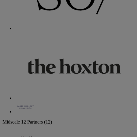
Midscale
12 Partners
(12)