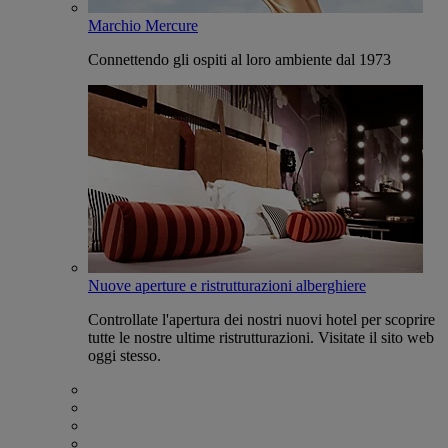
Marchio Mercure
Connettendo gli ospiti al loro ambiente dal 1973
Nuove aperture e ristrutturazioni alberghiere
Controllate l'apertura dei nostri nuovi hotel per scoprire
tutte le nostre ultime ristrutturazioni. Visitate il sito web
oggi stesso.