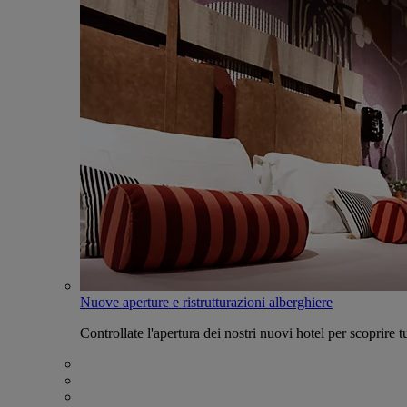
Nuove aperture e ristrutturazioni alberghiere
Controllate l'apertura dei nostri nuovi hotel per scoprire tu