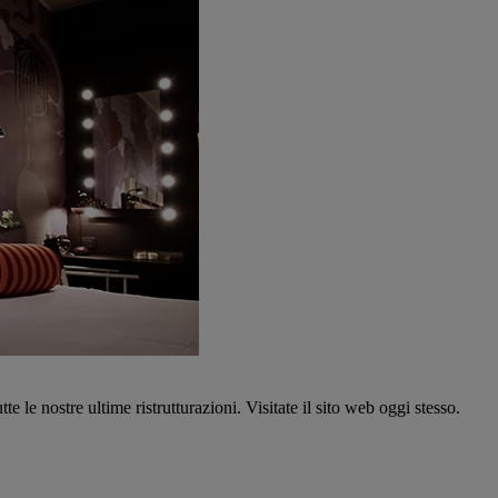
tte le nostre ultime ristrutturazioni. Visitate il sito web oggi stesso.