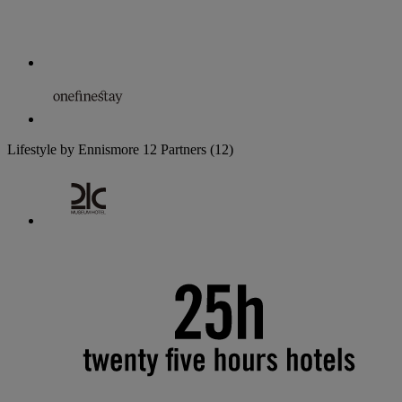
Lifestyle by Ennismore
12 Partners
(12)