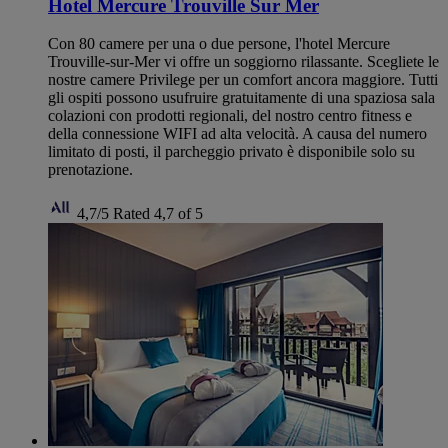
Hotel Mercure Trouville Sur Mer
Con 80 camere per una o due persone, l'hotel Mercure
Trouville-sur-Mer vi offre un soggiorno rilassante. Scegliete le
nostre camere Privilege per un comfort ancora maggiore. Tutti
gli ospiti possono usufruire gratuitamente di una spaziosa sala
colazioni con prodotti regionali, del nostro centro fitness e
della connessione WIFI ad alta velocità. A causa del numero
limitato di posti, il parcheggio privato è disponibile solo su
prenotazione.
4,7/5
Rated 4,7 of 5