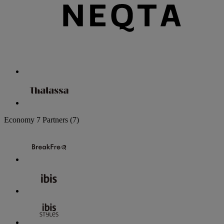
Economy
7 Partners
(7)