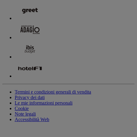
Termini e condizioni generali di vendita
Privacy dei dati
Le mie informazioni personali
Cookie
Note legali
Accessibilità Web