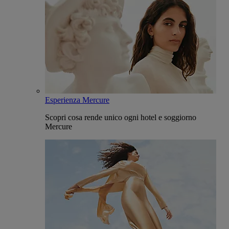
Esperienza Mercure
Scopri cosa rende unico ogni hotel e soggiorno
Mercure