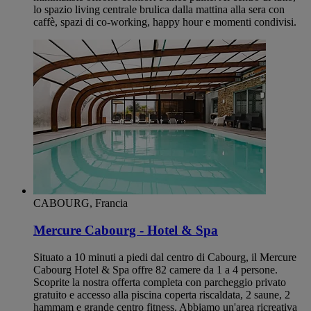
lo spazio living centrale brulica dalla mattina alla sera con
caffè, spazi di co-working, happy hour e momenti condivisi.
CABOURG, Francia
Mercure Cabourg - Hotel & Spa
Situato a 10 minuti a piedi dal centro di Cabourg, il Mercure
Cabourg Hotel & Spa offre 82 camere da 1 a 4 persone.
Scoprite la nostra offerta completa con parcheggio privato
gratuito e accesso alla piscina coperta riscaldata, 2 saune, 2
hammam e grande centro fitness. Abbiamo un'area ricreativa