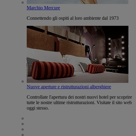
Marchio Mercure
Connettendo gli ospiti al loro ambiente dal 1973
Nuove aperture e ristrutturazioni alberghiere
Controllate l'apertura dei nostri nuovi hotel per scoprire
tutte le nostre ultime ristrutturazioni. Visitate il sito web
oggi stesso.