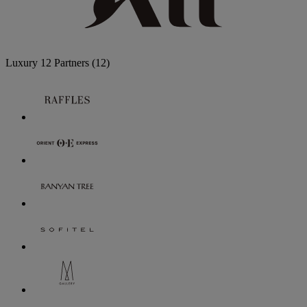
Luxury
12 Partners
(12)