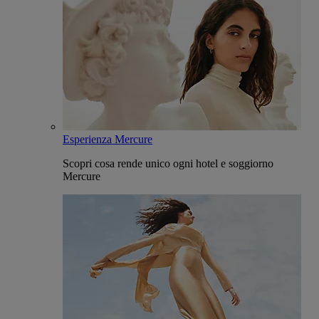
Esperienza Mercure
Scopri cosa rende unico ogni hotel e soggiorno
Mercure