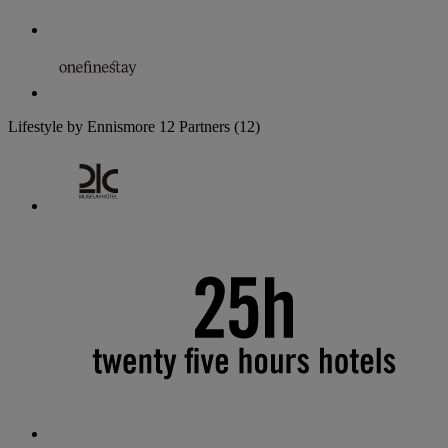
Lifestyle by Ennismore
12 Partners
(12)