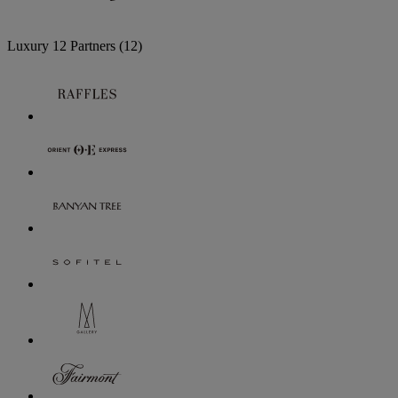
Luxury
12 Partners
(12)