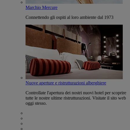
Marchio Mercure
Connettendo gli ospiti al loro ambiente dal 1973
Nuove aperture e ristrutturazioni alberghiere
Controllate l'apertura dei nostri nuovi hotel per scoprire
tutte le nostre ultime ristrutturazioni. Visitate il sito web
oggi stesso.