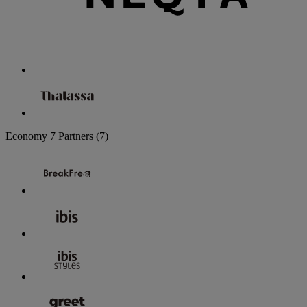
Economy
7 Partners
(7)