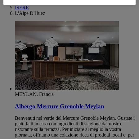
Rhone-Alps
ISERE
L'Alpe D'Huez
MEYLAN, Francia
Albergo Mercure Grenoble Meylan
Benvenuti nel verde del Mercure Grenoble Meylan. Gustate i
piatti fatti in casa con ingredienti di stagione dal nostro
ristorante sulla terrazza. Per iniziare al meglio la vostra
giornata, offriamo una colazione ricca di prodotti locali e, per