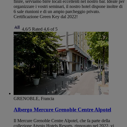
finire, serviamo birre locali eccellenti nel nostro bar. Ideale per
organizzare i vostri seminari, il nostro hotel dispone inoltre di
6 sale riunioni e di un ampio parcheggio privato.
Certificazione Green Key dal 2022!
4,6/5
Rated 4,6 of 5
GRENOBLE, Francia
Albergo Mercure Grenoble Centre Alpotel
Il Mercure Grenoble Centre Alpotel, che fa parte della
collezione Atypio Hotels Resorts, rinnovato nel 2022, vi