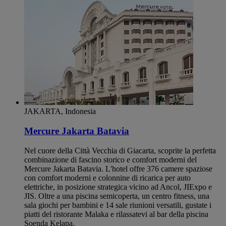
JAKARTA, Indonesia
Mercure Jakarta Batavia
Nel cuore della Città Vecchia di Giacarta, scoprite la perfetta
combinazione di fascino storico e comfort moderni del
Mercure Jakarta Batavia. L'hotel offre 376 camere spaziose
con comfort moderni e colonnine di ricarica per auto
elettriche, in posizione strategica vicino ad Ancol, JIExpo e
JIS. Oltre a una piscina semicoperta, un centro fitness, una
sala giochi per bambini e 14 sale riunioni versatili, gustate i
piatti del ristorante Malaka e rilassatevi al bar della piscina
Soenda Kelapa.