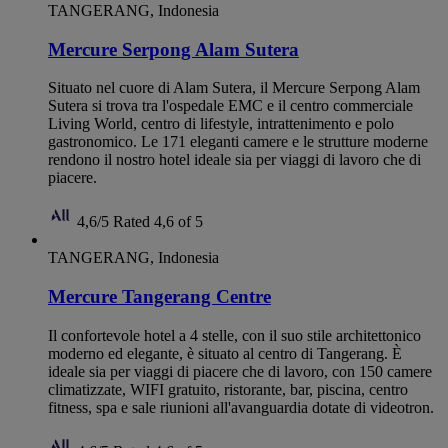
TANGERANG, Indonesia
Mercure Serpong Alam Sutera
Situato nel cuore di Alam Sutera, il Mercure Serpong Alam
Sutera si trova tra l'ospedale EMC e il centro commerciale
Living World, centro di lifestyle, intrattenimento e polo
gastronomico. Le 171 eleganti camere e le strutture moderne
rendono il nostro hotel ideale sia per viaggi di lavoro che di
piacere.
4,6/5
Rated 4,6 of 5
TANGERANG, Indonesia
Mercure Tangerang Centre
Il confortevole hotel a 4 stelle, con il suo stile architettonico
moderno ed elegante, è situato al centro di Tangerang. È
ideale sia per viaggi di piacere che di lavoro, con 150 camere
climatizzate, WIFI gratuito, ristorante, bar, piscina, centro
fitness, spa e sale riunioni all'avanguardia dotate di videotron.