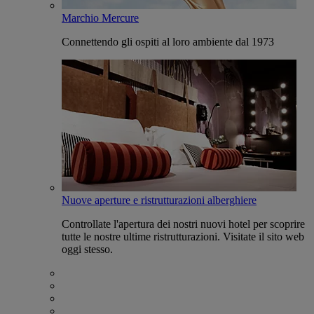
Marchio Mercure
Connettendo gli ospiti al loro ambiente dal 1973
Nuove aperture e ristrutturazioni alberghiere
Controllate l'apertura dei nostri nuovi hotel per scoprire
tutte le nostre ultime ristrutturazioni. Visitate il sito web
oggi stesso.