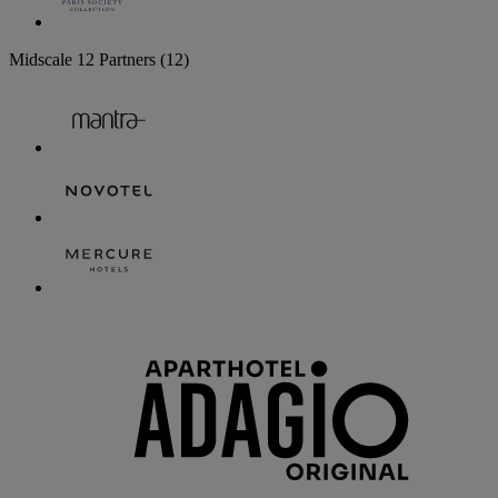
Midscale
12 Partners
(12)