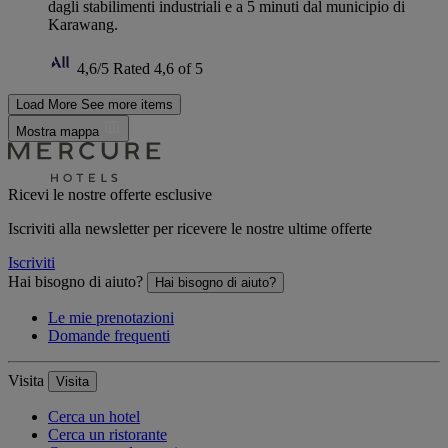
dagli stabilimenti industriali e a 5 minuti dal municipio di
Karawang.
4,6/5
Rated 4,6 of 5
Load More
See more items
Mostra mappa
Ricevi le nostre offerte esclusive
Iscriviti alla newsletter per ricevere le nostre ultime offerte
Iscriviti
Hai bisogno di aiuto?
Hai bisogno di aiuto?
Le mie prenotazioni
Domande frequenti
Visita
Visita
Cerca un hotel
Cerca un ristorante