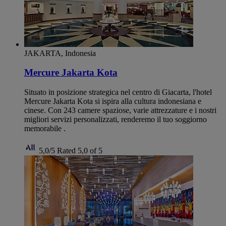
JAKARTA, Indonesia
Mercure Jakarta Kota
Situato in posizione strategica nel centro di Giacarta, l'hotel
Mercure Jakarta Kota si ispira alla cultura indonesiana e
cinese. Con 243 camere spaziose, varie attrezzature e i nostri
migliori servizi personalizzati, renderemo il tuo soggiorno
memorabile .
5,0/5
Rated 5,0 of 5