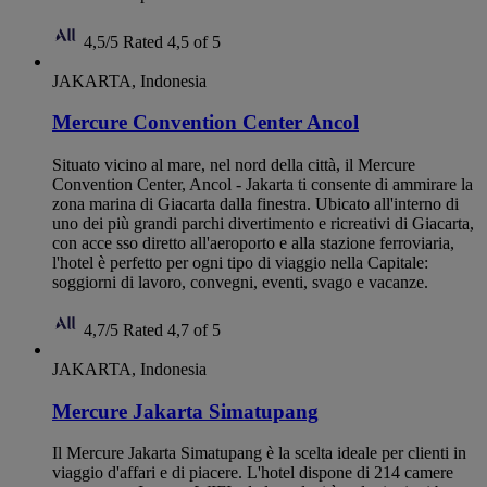
4,5/5
Rated 4,5 of 5
JAKARTA, Indonesia
Mercure Convention Center Ancol
Situato vicino al mare, nel nord della città, il Mercure
Convention Center, Ancol - Jakarta ti consente di ammirare la
zona marina di Giacarta dalla finestra. Ubicato all'interno di
uno dei più grandi parchi divertimento e ricreativi di Giacarta,
con acce sso diretto all'aeroporto e alla stazione ferroviaria,
l'hotel è perfetto per ogni tipo di viaggio nella Capitale:
soggiorni di lavoro, convegni, eventi, svago e vacanze.
4,7/5
Rated 4,7 of 5
JAKARTA, Indonesia
Mercure Jakarta Simatupang
Il Mercure Jakarta Simatupang è la scelta ideale per clienti in
viaggio d'affari e di piacere. L'hotel dispone di 214 camere