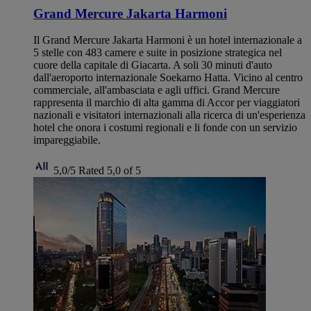
Grand Mercure Jakarta Harmoni
Il Grand Mercure Jakarta Harmoni è un hotel internazionale a
5 stelle con 483 camere e suite in posizione strategica nel
cuore della capitale di Giacarta. A soli 30 minuti d'auto
dall'aeroporto internazionale Soekarno Hatta. Vicino al centro
commerciale, all'ambasciata e agli uffici. Grand Mercure
rappresenta il marchio di alta gamma di Accor per viaggiatori
nazionali e visitatori internazionali alla ricerca di un'esperienza
hotel che onora i costumi regionali e li fonde con un servizio
impareggiabile.
5,0/5
Rated 5,0 of 5