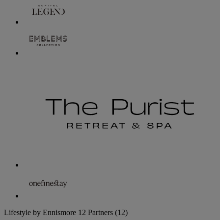
Lifestyle by Ennismore
12 Partners
(12)