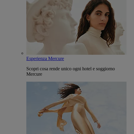
Esperienza Mercure
Scopri cosa rende unico ogni hotel e soggiorno
Mercure