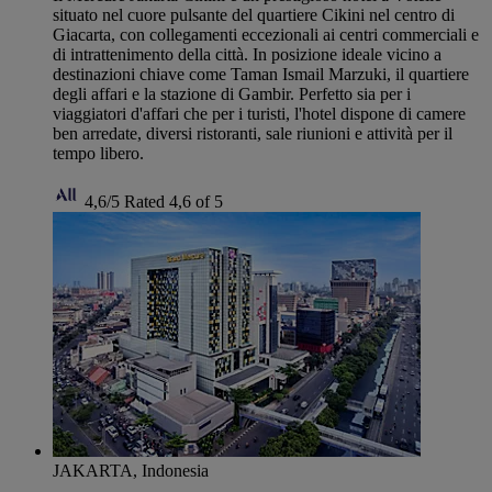
situato nel cuore pulsante del quartiere Cikini nel centro di
Giacarta, con collegamenti eccezionali ai centri commerciali e
di intrattenimento della città. In posizione ideale vicino a
destinazioni chiave come Taman Ismail Marzuki, il quartiere
degli affari e la stazione di Gambir. Perfetto sia per i
viaggiatori d'affari che per i turisti, l'hotel dispone di camere
ben arredate, diversi ristoranti, sale riunioni e attività per il
tempo libero.
4,6/5
Rated 4,6 of 5
JAKARTA, Indonesia