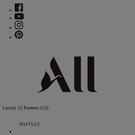
Luxury
12 Partners
(12)