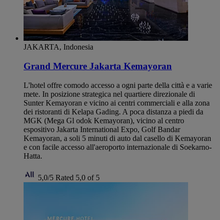
JAKARTA, Indonesia
Grand Mercure Jakarta Kemayoran
L'hotel offre comodo accesso a ogni parte della città e a varie
mete. In posizione strategica nel quartiere direzionale di
Sunter Kemayoran e vicino ai centri commerciali e alla zona
dei ristoranti di Kelapa Gading. A poca distanza a piedi da
MGK (Mega Gl odok Kemayoran), vicino al centro
espositivo Jakarta International Expo, Golf Bandar
Kemayoran, a soli 5 minuti di auto dal casello di Kemayoran
e con facile accesso all'aeroporto internazionale di Soekarno-
Hatta.
5,0/5
Rated 5,0 of 5