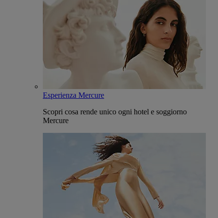
Esperienza Mercure
Scopri cosa rende unico ogni hotel e soggiorno
Mercure