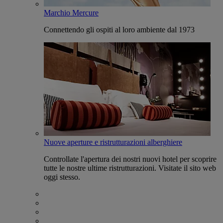
Marchio Mercure
Connettendo gli ospiti al loro ambiente dal 1973
Nuove aperture e ristrutturazioni alberghiere
Controllate l'apertura dei nostri nuovi hotel per scoprire
tutte le nostre ultime ristrutturazioni. Visitate il sito web
oggi stesso.