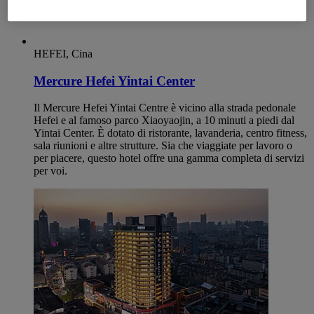
ANHUI
Hefei
HEFEI, Cina
Mercure Hefei Yintai Center
Il Mercure Hefei Yintai Centre è vicino alla strada pedonale
Hefei e al famoso parco Xiaoyaojin, a 10 minuti a piedi dal
Yintai Center. È dotato di ristorante, lavanderia, centro fitness,
sala riunioni e altre strutture. Sia che viaggiate per lavoro o
per piacere, questo hotel offre una gamma completa di servizi
per voi.