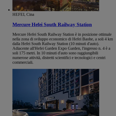
HEFEI, Cina
Mercure Hefei South Railway Station
Mercure Hefei South Railway Station è in posizione ottimale
nella zona di sviluppo economico di Hefei Baohe, a soli 4 km
dalla Hefei South Railway Station (10 minuti d'auto).
Adiacente all'Hefei Garden Expo Garden, l'ingresso n. 4 è a
soli 175 metri. In 10 minuti d'auto sono raggiungibili
numerose attività, distretti scientifici e tecnologici e centri
commerciali.