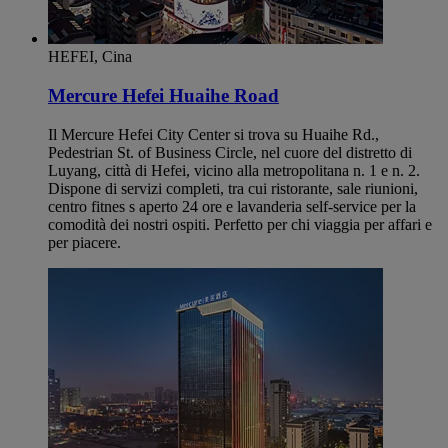
HEFEI, Cina
Mercure Hefei Huaihe Road
Il Mercure Hefei City Center si trova su Huaihe Rd.,
Pedestrian St. of Business Circle, nel cuore del distretto di
Luyang, città di Hefei, vicino alla metropolitana n. 1 e n. 2.
Dispone di servizi completi, tra cui ristorante, sale riunioni,
centro fitnes s aperto 24 ore e lavanderia self-service per la
comodità dei nostri ospiti. Perfetto per chi viaggia per affari e
per piacere.