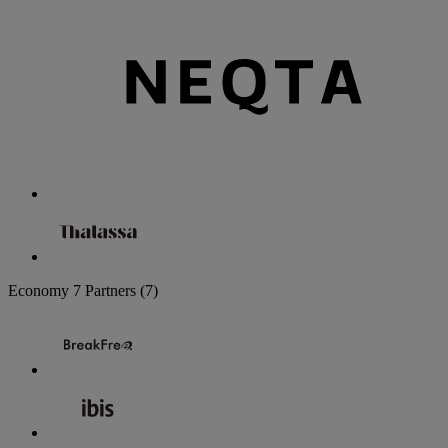
Economy
7 Partners
(7)