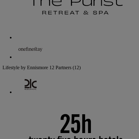
Lifestyle by Ennismore
12 Partners
(12)