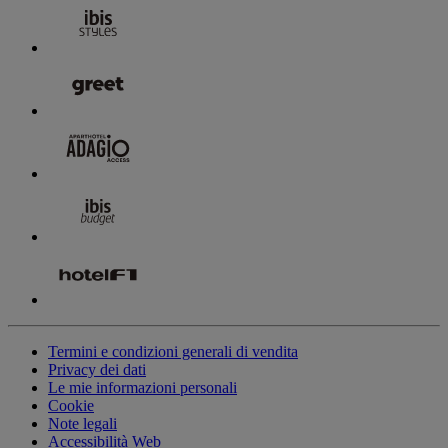
Termini e condizioni generali di vendita
Privacy dei dati
Le mie informazioni personali
Cookie
Note legali
Accessibilità Web