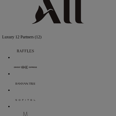
Luxury
12 Partners
(12)