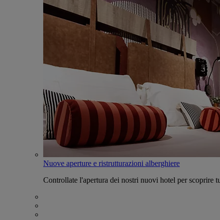
Nuove aperture e ristrutturazioni alberghiere
Controllate l'apertura dei nostri nuovi hotel per scoprire tu