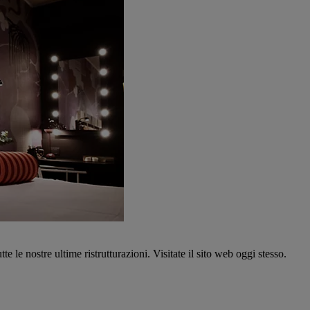
tte le nostre ultime ristrutturazioni. Visitate il sito web oggi stesso.