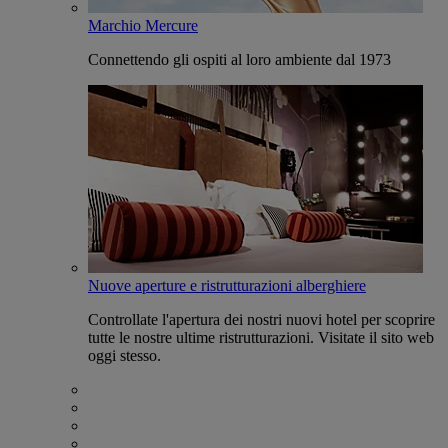
Marchio Mercure
Connettendo gli ospiti al loro ambiente dal 1973
Nuove aperture e ristrutturazioni alberghiere
Controllate l'apertura dei nostri nuovi hotel per scoprire
tutte le nostre ultime ristrutturazioni. Visitate il sito web
oggi stesso.