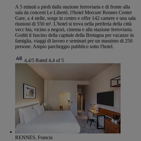
A 5 minuti a piedi dalla stazione ferroviaria e di fronte alla
sala da concerti Le Liberté, l?hotel Mercure Rennes Centre
Gare, a 4 stelle, sorge in centro e offre 142 camere e una sala
riunioni di 550 m². L'hotel si trova nella periferia della città
vecc hia, vicino a negozi, cinema e alla stazione ferroviaria.
Goditi il fascino della capitale della Bretagna per vacanze in
famiglia, viaggi di lavoro e seminari per un massimo di 250
persone. Ampio parcheggio pubblico sotto l'hotel.
4,4/5
Rated 4,4 of 5
RENNES, Francia