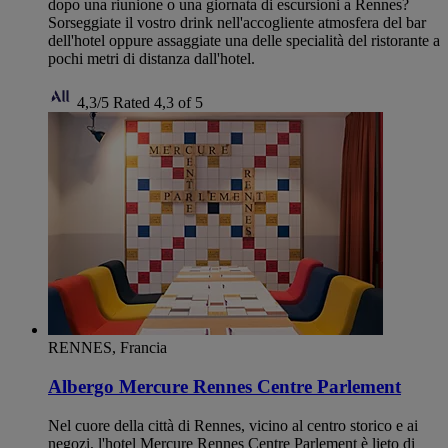
dopo una riunione o una giornata di escursioni a Rennes?
Sorseggiate il vostro drink nell'accogliente atmosfera del bar
dell'hotel oppure assaggiate una delle specialità del ristorante a
pochi metri di distanza dall'hotel.
4,3/5
Rated 4,3 of 5
RENNES, Francia
Albergo Mercure Rennes Centre Parlement
Nel cuore della città di Rennes, vicino al centro storico e ai
negozi, l'hotel Mercure Rennes Centre Parlement è lieto di