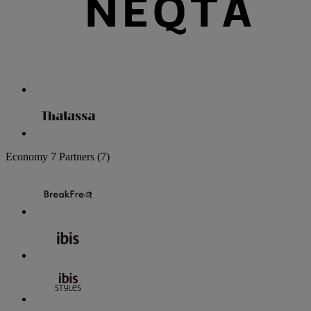
Economy
7 Partners
(7)