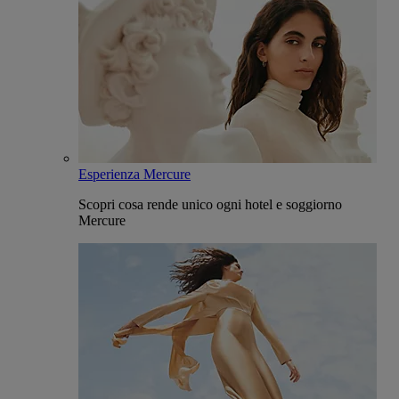
Esperienza Mercure
Scopri cosa rende unico ogni hotel e soggiorno
Mercure