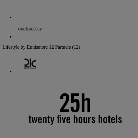
Lifestyle by Ennismore
12 Partners
(12)