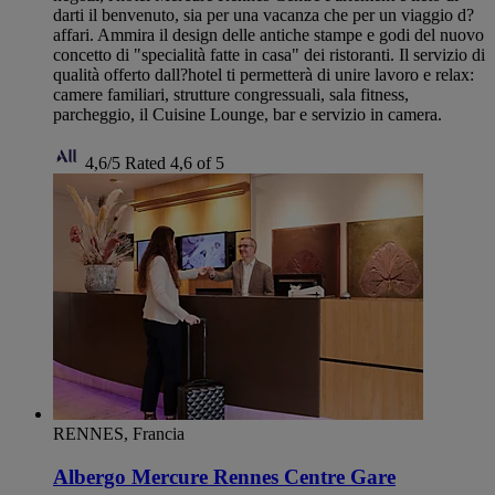
darti il benvenuto, sia per una vacanza che per un viaggio d?
affari. Ammira il design delle antiche stampe e godi del nuovo
concetto di "specialità fatte in casa" dei ristoranti. Il servizio di
qualità offerto dall?hotel ti permetterà di unire lavoro e relax:
camere familiari, strutture congressuali, sala fitness,
parcheggio, il Cuisine Lounge, bar e servizio in camera.
4,6/5
Rated 4,6 of 5
RENNES, Francia
Albergo Mercure Rennes Centre Gare