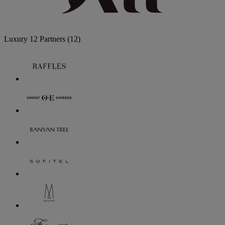
Luxury
12 Partners
(12)