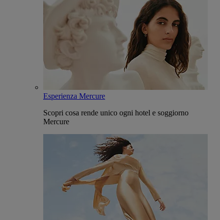
Esperienza Mercure
Scopri cosa rende unico ogni hotel e soggiorno
Mercure