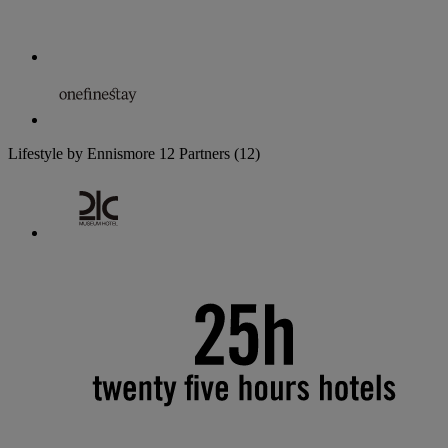
Lifestyle by Ennismore
12 Partners
(12)