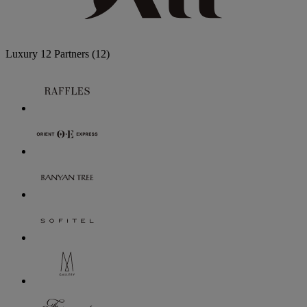
Luxury
12 Partners
(12)