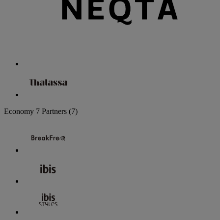
Economy
7 Partners
(7)