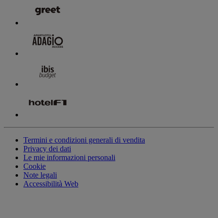
Termini e condizioni generali di vendita
Privacy dei dati
Le mie informazioni personali
Cookie
Note legali
Accessibilità Web