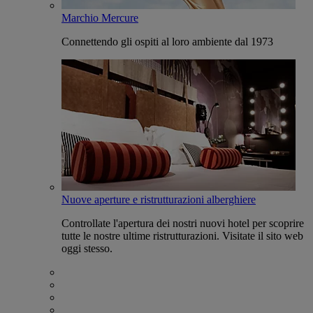
Marchio Mercure
Connettendo gli ospiti al loro ambiente dal 1973
Nuove aperture e ristrutturazioni alberghiere
Controllate l'apertura dei nostri nuovi hotel per scoprire
tutte le nostre ultime ristrutturazioni. Visitate il sito web
oggi stesso.