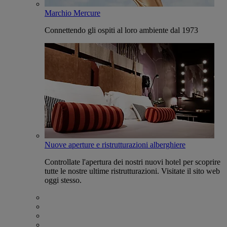
Marchio Mercure
Connettendo gli ospiti al loro ambiente dal 1973
Nuove aperture e ristrutturazioni alberghiere
Controllate l'apertura dei nostri nuovi hotel per scoprire
tutte le nostre ultime ristrutturazioni. Visitate il sito web
oggi stesso.