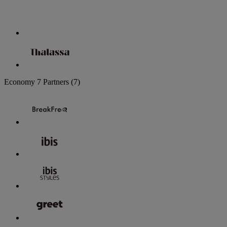
Economy
7 Partners
(7)