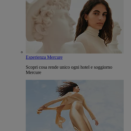
Esperienza Mercure
Scopri cosa rende unico ogni hotel e soggiorno
Mercure