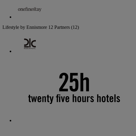
Lifestyle by Ennismore
12 Partners
(12)