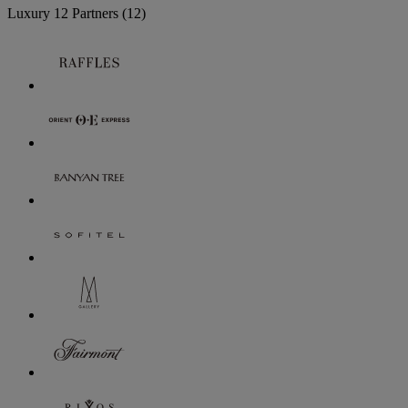
Luxury
12 Partners
(12)