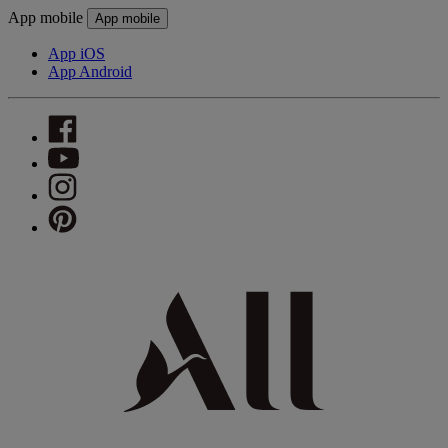
App mobile
App mobile
App iOS
App Android