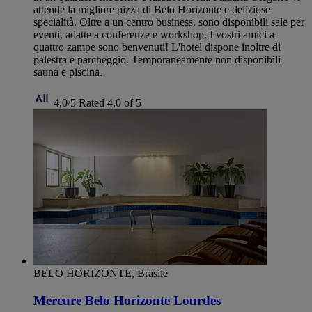
attende la migliore pizza di Belo Horizonte e deliziose
specialità. Oltre a un centro business, sono disponibili sale per
eventi, adatte a conferenze e workshop. I vostri amici a
quattro zampe sono benvenuti! L'hotel dispone inoltre di
palestra e parcheggio. Temporaneamente non disponibili
sauna e piscina.
4,0/5
Rated 4,0 of 5
BELO HORIZONTE, Brasile
Mercure Belo Horizonte Lourdes