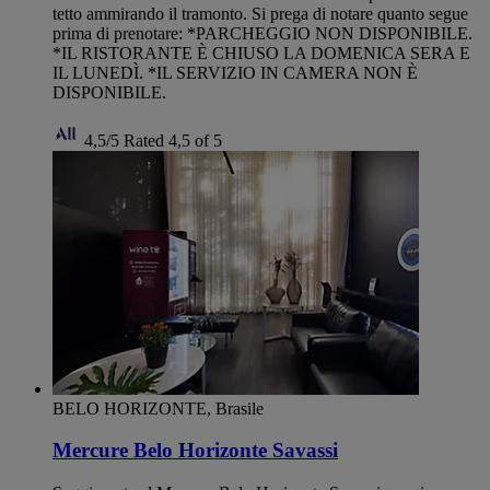
tetto ammirando il tramonto. Si prega di notare quanto segue
prima di prenotare: *PARCHEGGIO NON DISPONIBILE.
*IL RISTORANTE È CHIUSO LA DOMENICA SERA E
IL LUNEDÌ. *IL SERVIZIO IN CAMERA NON È
DISPONIBILE.
4,5/5
Rated 4,5 of 5
BELO HORIZONTE, Brasile
Mercure Belo Horizonte Savassi