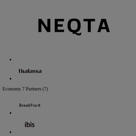
Economy
7 Partners
(7)