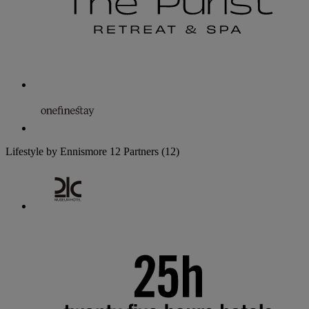
Lifestyle by Ennismore
12 Partners
(12)