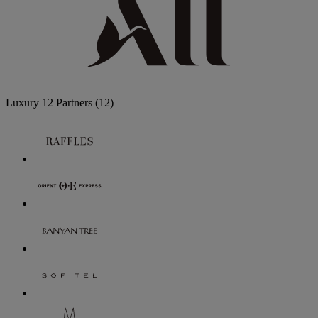
Luxury
12 Partners
(12)