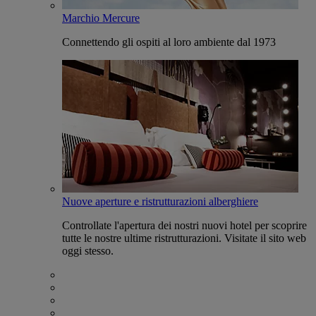
Marchio Mercure
Connettendo gli ospiti al loro ambiente dal 1973
Nuove aperture e ristrutturazioni alberghiere
Controllate l'apertura dei nostri nuovi hotel per scoprire
tutte le nostre ultime ristrutturazioni. Visitate il sito web
oggi stesso.