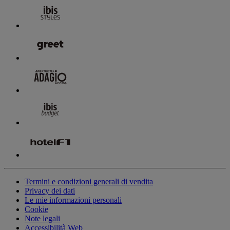
Termini e condizioni generali di vendita
Privacy dei dati
Le mie informazioni personali
Cookie
Note legali
Accessibilità Web