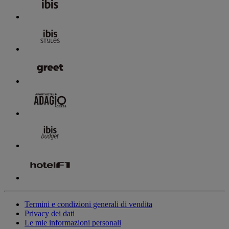
Termini e condizioni generali di vendita
Privacy dei dati
Le mie informazioni personali