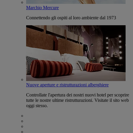
Marchio Mercure
Connettendo gli ospiti al loro ambiente dal 1973
Nuove aperture e ristrutturazioni alberghiere
Controllate l'apertura dei nostri nuovi hotel per scoprire
tutte le nostre ultime ristrutturazioni. Visitate il sito web
oggi stesso.