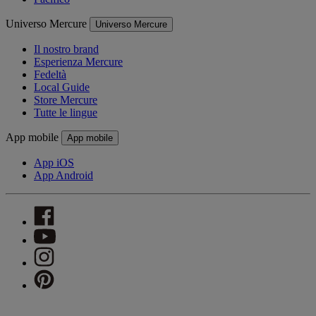
Universo Mercure
Universo Mercure
Il nostro brand
Esperienza Mercure
Fedeltà
Local Guide
Store Mercure
Tutte le lingue
App mobile
App mobile
App iOS
App Android