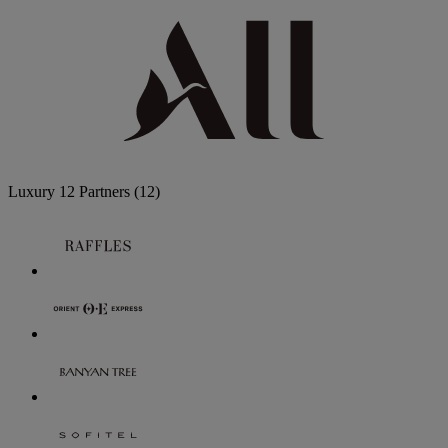
Luxury
12 Partners
(12)