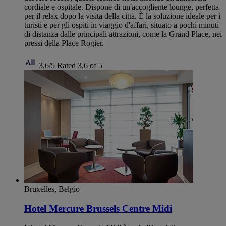
cordiale e ospitale. Dispone di un'accogliente lounge, perfetta
per il relax dopo la visita della città. È la soluzione ideale per i
turisti e per gli ospiti in viaggio d'affari, situato a pochi minuti
di distanza dalle principali attrazioni, come la Grand Place, nei
pressi della Place Rogier.
3,6/5
Rated 3,6 of 5
Bruxelles, Belgio
Hotel Mercure Brussels Centre Midi