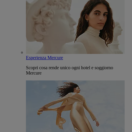
Esperienza Mercure
Scopri cosa rende unico ogni hotel e soggiorno
Mercure