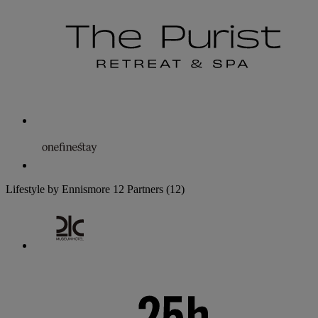
Lifestyle by Ennismore
12 Partners
(12)