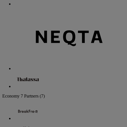
Economy
7 Partners
(7)