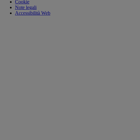
Cookie
Note legali
Accessibilità Web