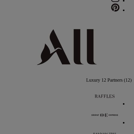
Luxury
12 Partners
(12)