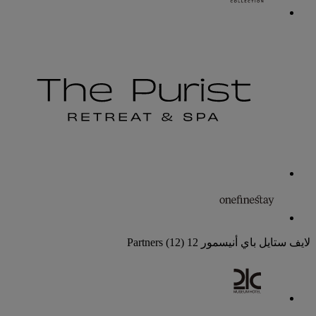
لايف ستايل باي أنيسمور
12 Partners
(12)