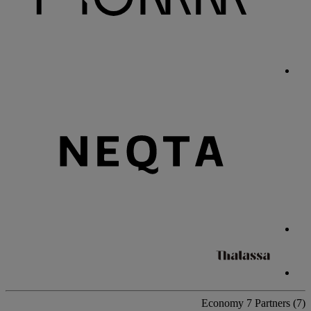
Economy
7 Partners
(7)