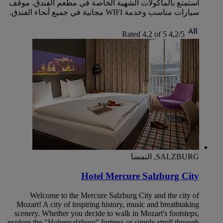
استمتع بالمأكولات الشهية الخاصة في مطعم الفندق. موقف
سيارات مناسب وخدمة WIFI مجانية في جميع أنحاء الفندق.
Rated 4,2 of 5
4,2/5
SALZBURG, النمسا
Hotel Mercure Salzburg City
Welcome to the Mercure Salzburg City and the city of
Mozart! A city of inspiring history, music and breathtaking
scenery. Whether you decide to walk in Mozart's footsteps,
explore the "Hohensalzburg" fortress or simply stroll through