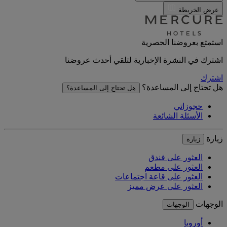
عرض الخريطة
استمتع بعروضنا الحصرية
اشترك في النشرة الإخبارية لتلقي أحدث عروضنا
اشترك
هل تحتاج إلى المساعدة؟
هل تحتاج إلى المساعدة؟
حجوزاتي
الأسئلة الشائعة
زيارة
زيارة
العثور على فندق
العثور على مطعم
العثور على قاعة اجتماعات
العثور على عرض مميز
الوجهات
الوجهات
أوروبا