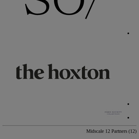
Midscale
12 Partners
(12)