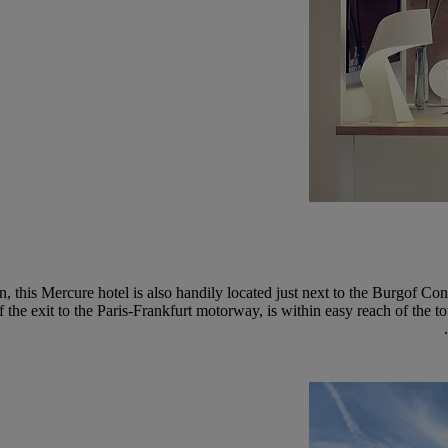
on, this Mercure hotel is also handily located just next to the Burgof 
off the exit to the Paris-Frankfurt motorway, is within easy reach of the