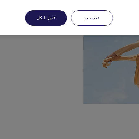
تخصيص
قبول الكل