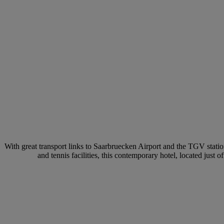
With great transport links to Saarbruecken Airport and the TGV stati
and tennis facilities, this contemporary hotel, located just 