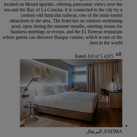
located on Mount Igueldo, offering panoramic views over the
sea and the Bay of La Concha. It is connected to the city by a
century-old funicular railway, one of the main tourist
attractions in the area. The hotel has an outdoor swimming
pool, open during the summer months, meeting rooms for
business meetings or events, and the El Torreon restaurant
where guests can discover Basque cuisine, which is one of the
best in the world.
Rated 4,0 of 5
4,0/5
FATIMA, البرتغال