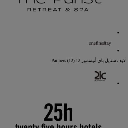
لايف ستايل باي أنيسمور
12 Partners
(12)