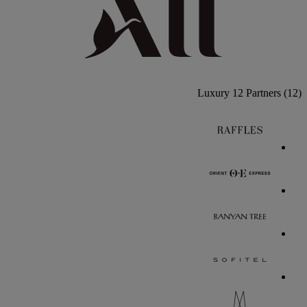
Luxury
12 Partners
(12)