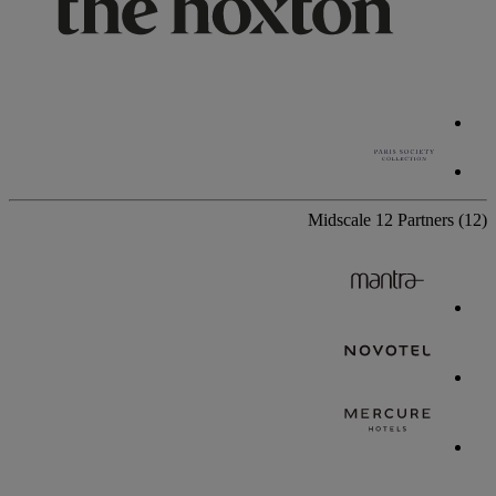
Midscale
12 Partners
(12)