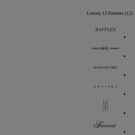
Luxury
12 Partners
(12)