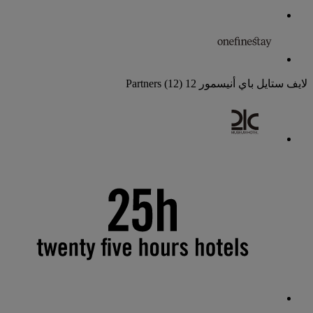
لايف ستايل باي أنيسمور
12 Partners
(12)