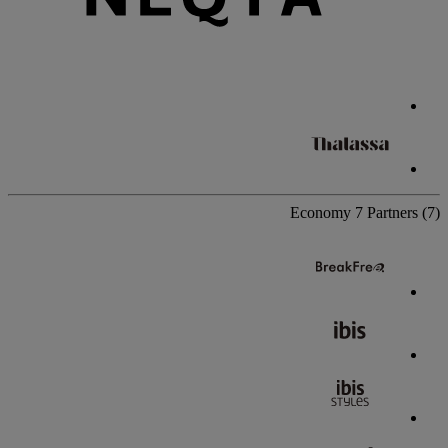
Economy
7 Partners
(7)