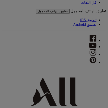
كل اللغات
تطبيق الهاتف المحمول
تطبيق الهاتف المحمول
تطبيق iOS
تطبيق Android