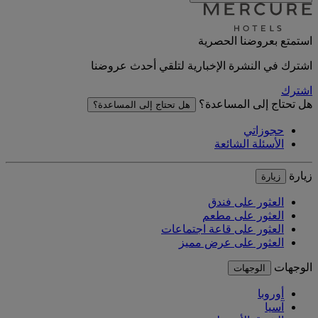
استمتع بعروضنا الحصرية
اشترك في النشرة الإخبارية لتلقي أحدث عروضنا
اشترك
هل تحتاج إلى المساعدة؟
هل تحتاج إلى المساعدة؟
حجوزاتي
الأسئلة الشائعة
زيارة
زيارة
العثور على فندق
العثور على مطعم
العثور على قاعة اجتماعات
العثور على عرض مميز
الوجهات
الوجهات
أوروبا
آسيا