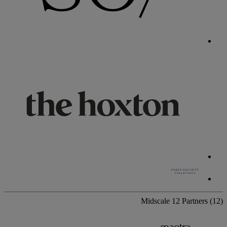
Midscale
12 Partners
(12)