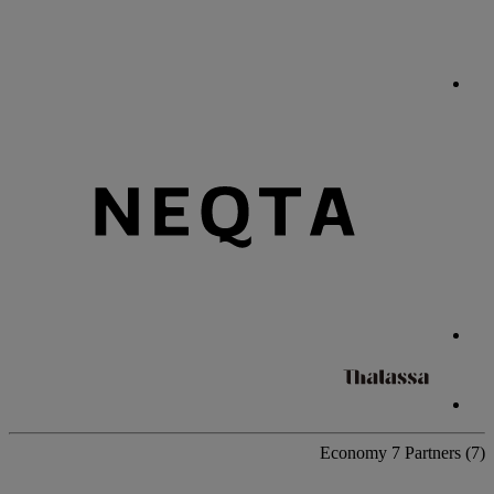
Economy
7 Partners
(7)