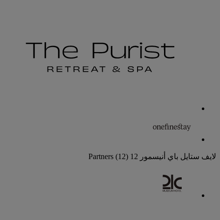
لايف ستايل باي أنيسمور
12 Partners
(12)