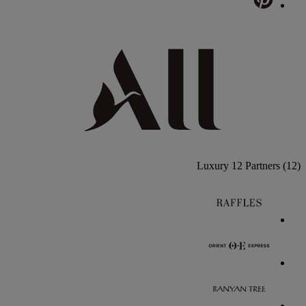
Luxury
12 Partners
(12)