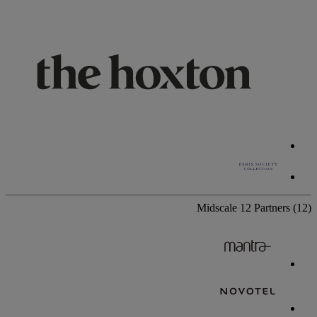
Midscale
12 Partners
(12)