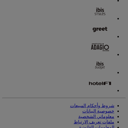
شروط وأحكام المبيعات
خصوصية البيانات
معلوماتي الشخصية
ملفات تعريف الارتباط
المعلومات القانونية