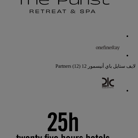
لايف ستايل باي أنيسمور
12 Partners
(12)