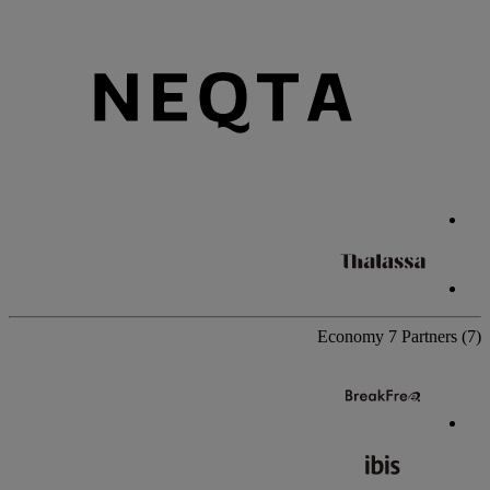
Economy
7 Partners
(7)