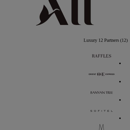
Luxury
12 Partners
(12)