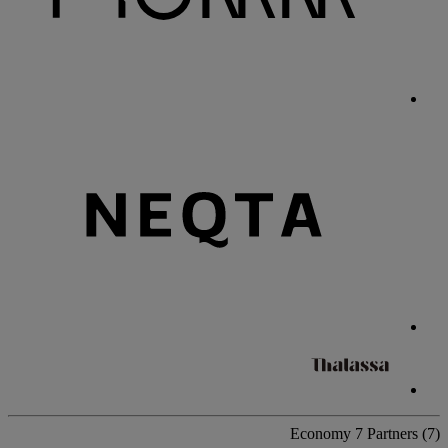
Economy
7 Partners
(7)