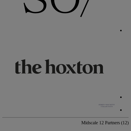
Midscale
12 Partners
(12)