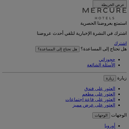
عرض الخريطة
استمتع بعروضنا الحصرية
اشترك في النشرة الإخبارية لتلقي أحدث عروضنا
اشترك
هل تحتاج إلى المساعدة؟
هل تحتاج إلى المساعدة؟
حجوزاتي
الأسئلة الشائعة
زيارة
زيارة
العثور على فندق
العثور على مطعم
العثور على قاعة اجتماعات
العثور على عرض مميز
الوجهات
الوجهات
أوروبا