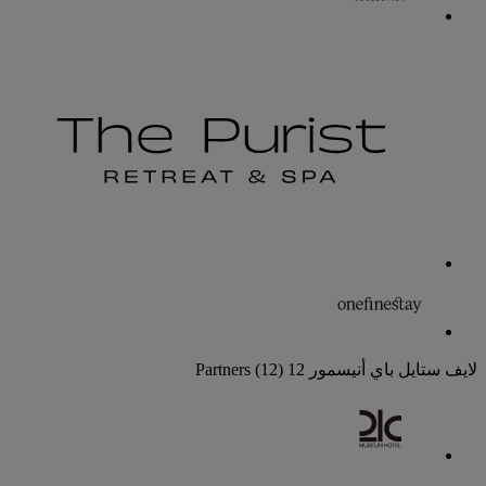
لايف ستايل باي أنيسمور
12 Partners
(12)