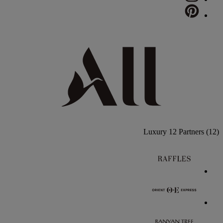
Luxury
12 Partners
(12)