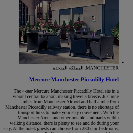
MANCHESTER, المملكة المتحدة
Mercure Manchester Piccadilly Hotel
The 4-star Mercure Manchester Piccadilly Hotel sits in a
vibrant central location, making travel a breeze. Just nine
miles from Manchester Airport and half a mile from
Manchester Piccadilly railway station, there is no shortage of
transport links to make your stay convenient. With the
Manchester Arena and other notable landmarks within
walking distance, there is plenty to see and do during your
stay. At the hotel, guests can choose from 280 chic bedrooms,