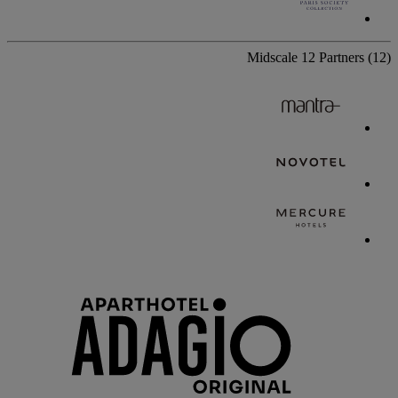
Midscale
12 Partners
(12)