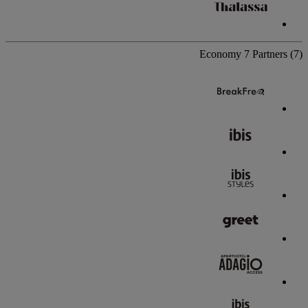
Economy
7 Partners
(7)