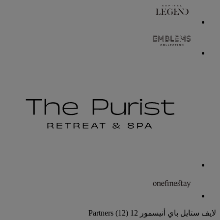
لايف ستايل باي أنيسمور
12 Partners
(12)