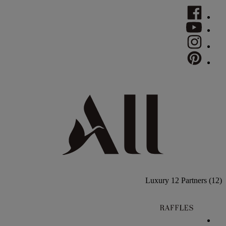
Luxury
12 Partners
(12)