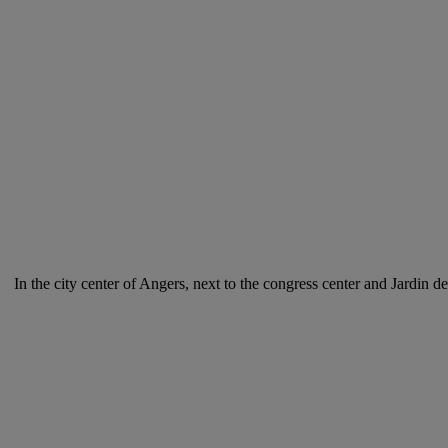
In the city center of Angers, next to the congress center and Jardin d