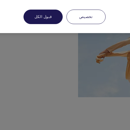
تخصيص
قبول الكل