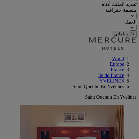
تحديد عُملتك أدناه
منطقة جغرافية
العملة
تأكيد عُملتي
World
Europe
France
Ile-de-France
YVELINES
Saint Quentin En Yvelines
Saint Quentin En Yvelines