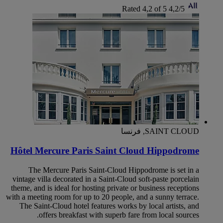
Rated 4,2 of 5
4,2/5
SAINT CLOUD, فرنسا
Hôtel Mercure Paris Saint Cloud Hippodrome
The Mercure Paris Saint-Cloud Hippodrome is set in a
vintage villa decorated in a Saint-Cloud soft-paste porcelain
theme, and is ideal for hosting private or business receptions
with a meeting room for up to 20 people, and a sunny terrace.
The Saint-Cloud hotel features works by local artists, and
offers breakfast with superb fare from local sources.