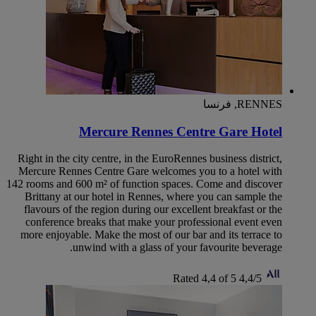
RENNES, فرنسا
Mercure Rennes Centre Gare Hotel
Right in the city centre, in the EuroRennes business district,
Mercure Rennes Centre Gare welcomes you to a hotel with
142 rooms and 600 m² of function spaces. Come and discover
Brittany at our hotel in Rennes, where you can sample the
flavours of the region during our excellent breakfast or the
conference breaks that make your professional event even
more enjoyable. Make the most of our bar and its terrace to
unwind with a glass of your favourite beverage.
Rated 4,4 of 5
4,4/5