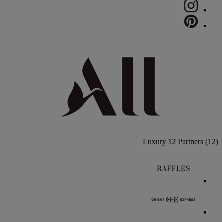
Luxury
12 Partners
(12)