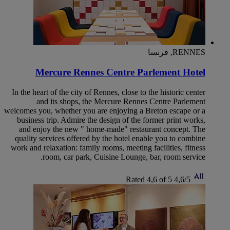
RENNES, فرنسا
Mercure Rennes Centre Parlement Hotel
In the heart of the city of Rennes, close to the historic center
and its shops, the Mercure Rennes Centre Parlement
welcomes you, whether you are enjoying a Breton escape or a
business trip. Admire the design of the former print works,
and enjoy the new " home-made" restaurant concept. The
quality services offered by the hotel enable you to combine
work and relaxation: family rooms, meeting facilities, fitness
room, car park, Cuisine Lounge, bar, room service.
Rated 4,6 of 5
4,6/5