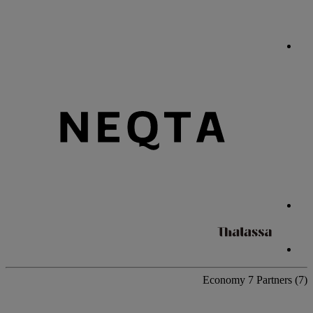
Economy
7 Partners
(7)