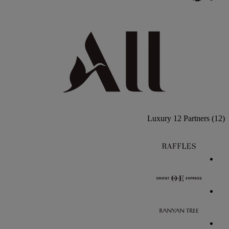
Luxury
12 Partners
(12)