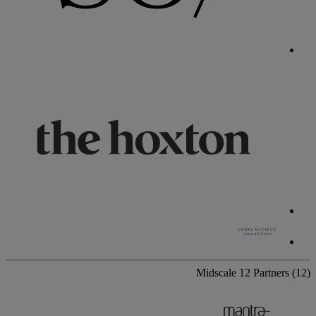
Midscale
12 Partners
(12)