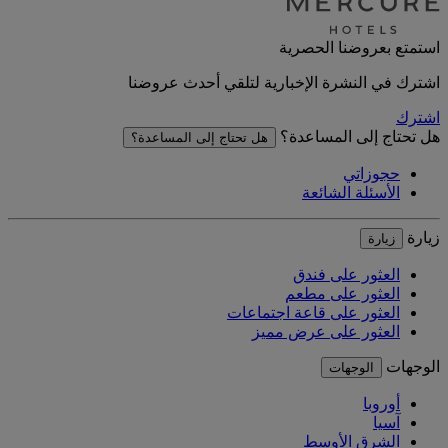
استمتع بعروضنا الحصرية
اشترك في النشرة الإخبارية لتلقي أحدث عروضنا
اشترك
هل تحتاج إلى المساعدة؟
هل تحتاج إلى المساعدة؟
حجوزاتي
الأسئلة الشائعة
زيارة
زيارة
العثور على فندق
العثور على مطعم
العثور على قاعة اجتماعات
العثور على عرض مميز
الوجهات
الوجهات
أوروبا
آسيا
الشرق الأوسط