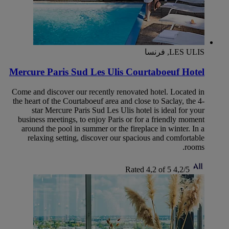
LES ULIS, فرنسا
Mercure Paris Sud Les Ulis Courtaboeuf Hotel
Come and discover our recently renovated hotel. Located in
the heart of the Courtaboeuf area and close to Saclay, the 4-
star Mercure Paris Sud Les Ulis hotel is ideal for your
business meetings, to enjoy Paris or for a friendly moment
around the pool in summer or the fireplace in winter. In a
relaxing setting, discover our spacious and comfortable
rooms.
Rated 4,2 of 5
4,2/5