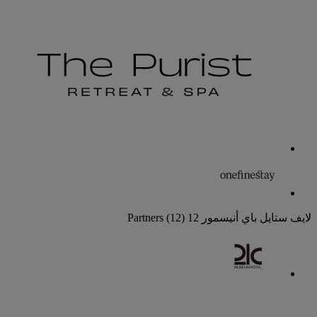
لايف ستايل باي أنيسمور
12 Partners
(12)