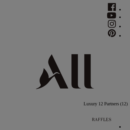
Luxury
12 Partners
(12)