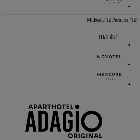
Midscale
12 Partners
(12)