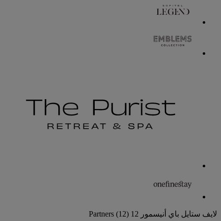
لايف ستايل باي أنيسمور
12 Partners
(12)