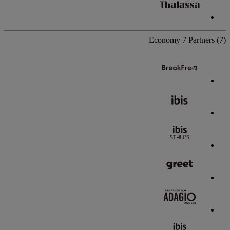
Economy
7 Partners
(7)