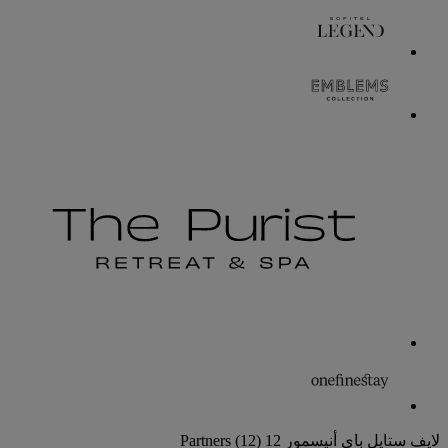
لايف ستايل باي أنيسمور
12 Partners
(12)