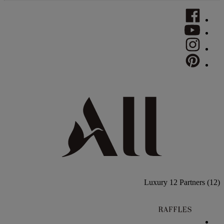
Luxury
12 Partners
(12)