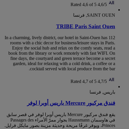
Rated 4,6 of 5
4,6/5
SAINT OUEN, فرنسا
TRIBE Paris Saint Ouen
In a charming, lively district, our hotel in Saint-Ouen has 112
rooms with a chic decor for business/leisure stays in Paris.
Enjoy the social hub and relax on the comfy seats, read a
book from the library or work remotely with fast WIFI. On
fine days, the courtyard and green terrace become a secret
garden, ideal for relaxing with a cold drink, a coffee or a
cocktail served with local produce from the bar.
Rated 4,7 of 5
4,7/5
باريس, فرنسا
فندق مركيور Mercure باريس أوبرا لوفر
يقع فندق مركيور Mercure باريس أوبرا لوفر في قصر سابق
في هاوسمان Haussmann بجوار ممرّ الأمراء Passages des
Princes، ويوفر غرفًا مريحة وحديثة مزينة بصور مايكل فرايل.