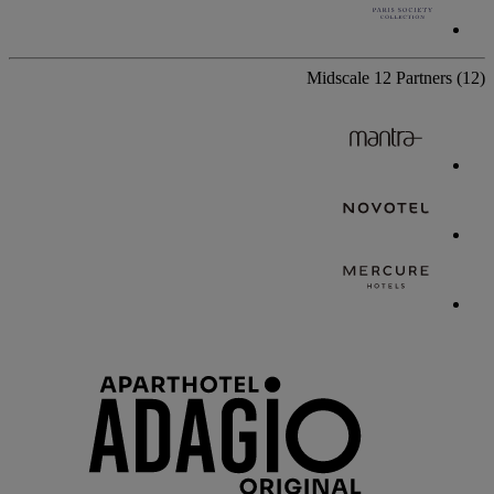
Midscale
12 Partners
(12)