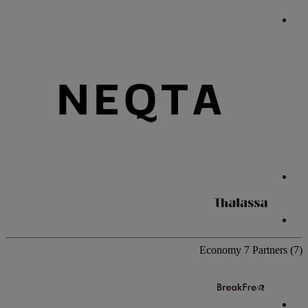
Economy
7 Partners
(7)