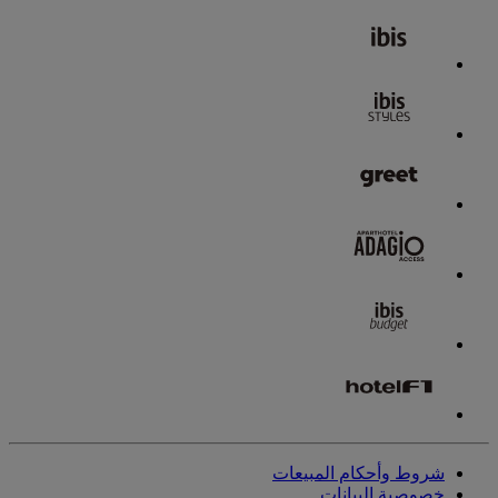
شروط وأحكام المبيعات
خصوصية البيانات