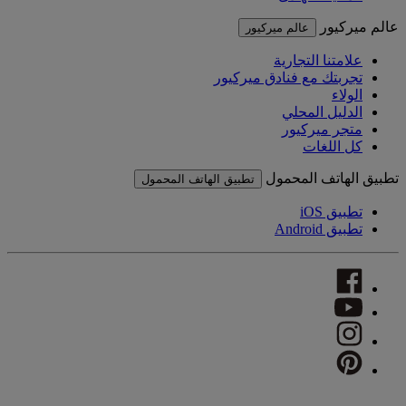
عالم ميركيور
عالم ميركيور
علامتنا التجارية
تجربتك مع فنادق ميركيور
الولاء
الدليل المحلي
متجر ميركيور
كل اللغات
تطبيق الهاتف المحمول
تطبيق الهاتف المحمول
تطبيق iOS
تطبيق Android