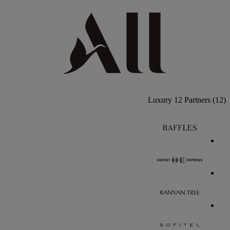
Luxury
12 Partners
(12)