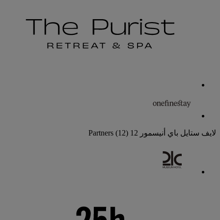
لايف ستايل باي أنيسمور
12 Partners
(12)