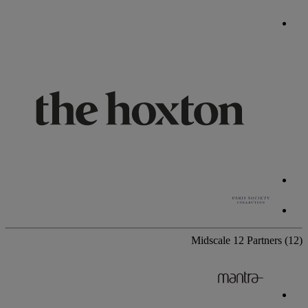
Midscale
12 Partners
(12)