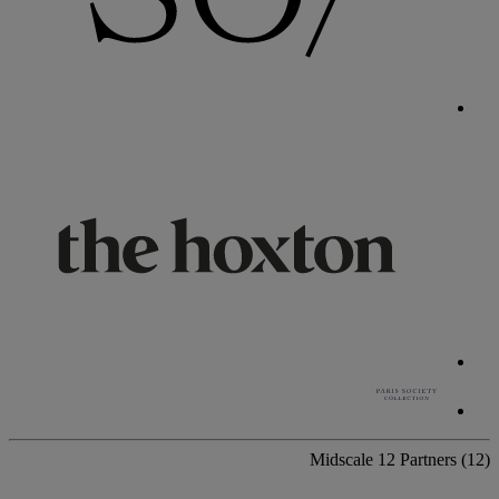
Midscale
12 Partners
(12)