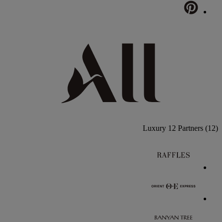
Luxury
12 Partners
(12)