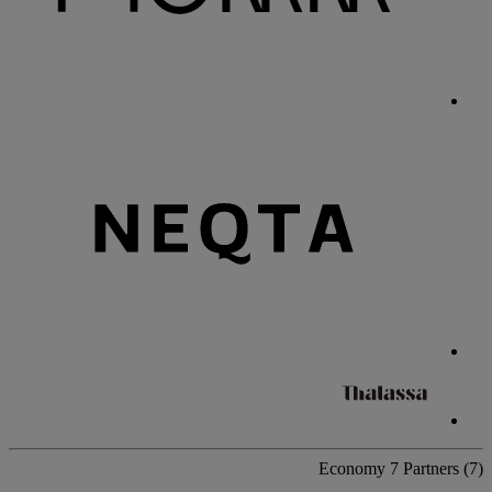
Economy
7 Partners
(7)