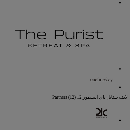
لايف ستايل باي أنيسمور
12 Partners
(12)