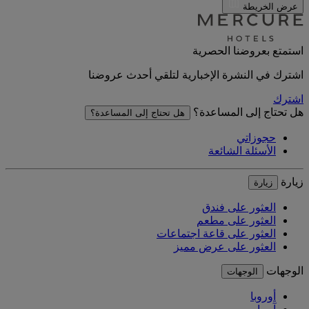
عرض الخريطة
استمتع بعروضنا الحصرية
اشترك في النشرة الإخبارية لتلقي أحدث عروضنا
اشترك
هل تحتاج إلى المساعدة؟
هل تحتاج إلى المساعدة؟
حجوزاتي
الأسئلة الشائعة
زيارة
زيارة
العثور على فندق
العثور على مطعم
العثور على قاعة اجتماعات
العثور على عرض مميز
الوجهات
الوجهات
أوروبا