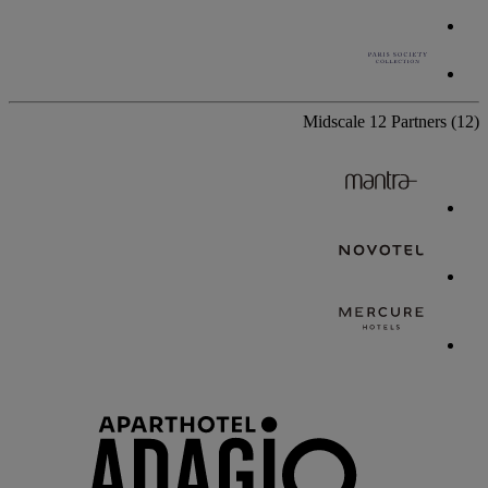
Midscale
12 Partners
(12)