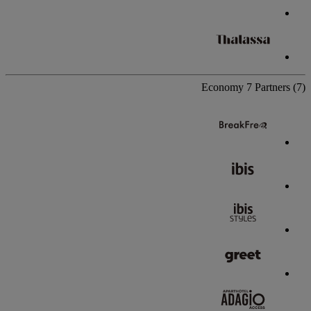
Economy
7 Partners
(7)