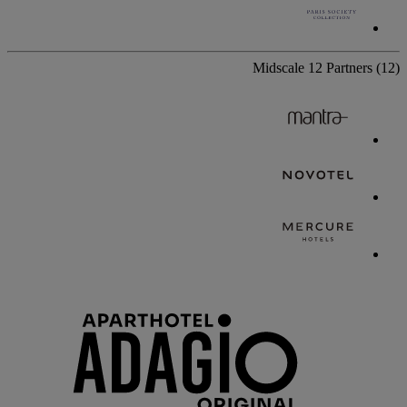
Midscale
12 Partners
(12)