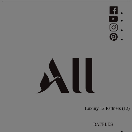
Luxury
12 Partners
(12)