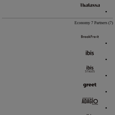
Economy
7 Partners
(7)