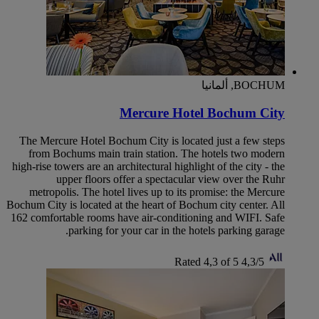
BOCHUM, ألمانيا
Mercure Hotel Bochum City
The Mercure Hotel Bochum City is located just a few steps
from Bochums main train station. The hotels two modern
high-rise towers are an architectural highlight of the city - the
upper floors offer a spectacular view over the Ruhr
metropolis. The hotel lives up to its promise: the Mercure
Bochum City is located at the heart of Bochum city center. All
162 comfortable rooms have air-conditioning and WIFI. Safe
parking for your car in the hotels parking garage.
Rated 4,3 of 5
4,3/5