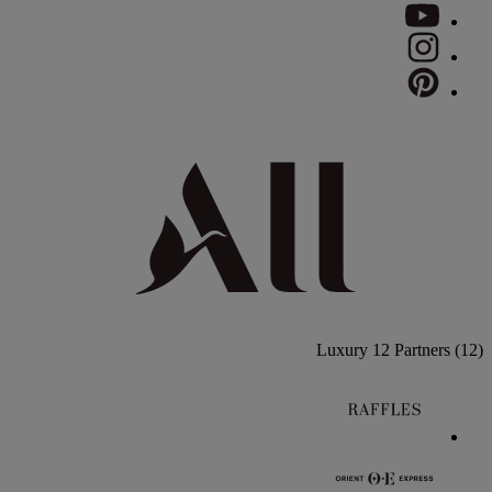
Luxury
12 Partners
(12)