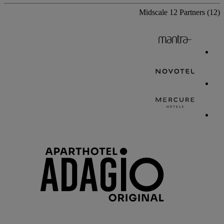
Midscale
12 Partners
(12)