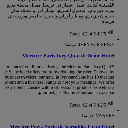
المُصنفة كثالث أفضل إفطار في فرنسا. مقابل محطة مترو
بورت دورليان. الوصول السريع: مونبارناس ومنطقة سان
جيرمان دي بري ومطار أورلي والحرم الجامعي وبورت دي
فرساي.
Rated 4,2 of 5
4,2/5
IVRY SUR SEINE, فرنسا
Mercure Paris Ivry Quai de Seine Hotel
5 minutes from Porte de Bercy, the Mercure Paris Ivry Quai
de Seine hotel offers rooms overlooking the river. Enjoyed by
business travelers, our hotel in Ivry-sur-Seine has 10 meeting
rooms and a business lounge to host your meetings. We offer
tasty French cuisine with fresh seasonal produce, as well as a
gourmet, healthy breakfast and a cozy bar.
Rated 4,2 of 5
4,2/5
VANVES, فرنسا
Mercure Paris Porte de Versailles Expo Hotel