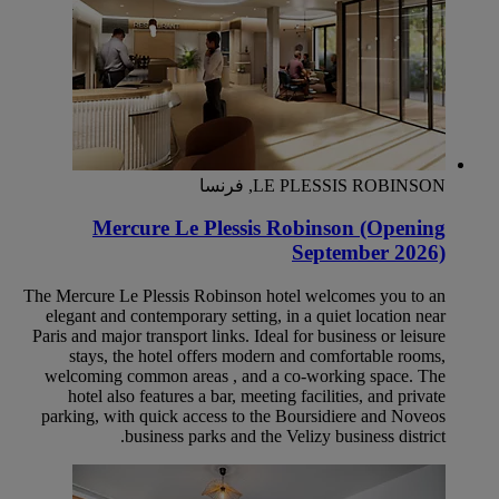
LE PLESSIS ROBINSON, فرنسا
Mercure Le Plessis Robinson (Opening
September 2026)
The Mercure Le Plessis Robinson hotel welcomes you to an
elegant and contemporary setting, in a quiet location near
Paris and major transport links. Ideal for business or leisure
stays, the hotel offers modern and comfortable rooms,
welcoming common areas , and a co-working space. The
hotel also features a bar, meeting facilities, and private
parking, with quick access to the Boursidiere and Noveos
business parks and the Velizy business district.