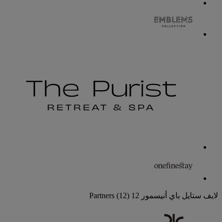
لايف ستايل باي أنيسمور
12 Partners
(12)