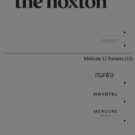
Midscale
12 Partners
(12)