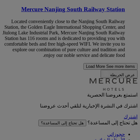
Mercure Nanjing South Railway Station
Located conveniently close to the Nanjing South Railway
Station, the Golden Eagle International Shopping Center, and
Jiulong Lake Industrial Park, Mercure Nanjing South Railway
Station has 116 rooms and is dedicated to providing you with
comfortable beds and free high-speed WIFI. We invite you to
explore our combination of pure culture and tradition and
enjoy our noble service and delicate food.
Load More
See more items
عرض الخريطة
استمتع بعروضنا الحصرية
اشترك في النشرة الإخبارية لتلقي أحدث عروضنا
اشترك
هل تحتاج إلى المساعدة؟
هل تحتاج إلى المساعدة؟
حجوزاتي