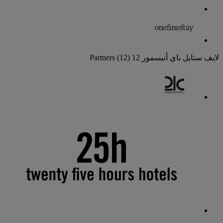
لايف ستايل باي أنيسمور
12 Partners
(12)