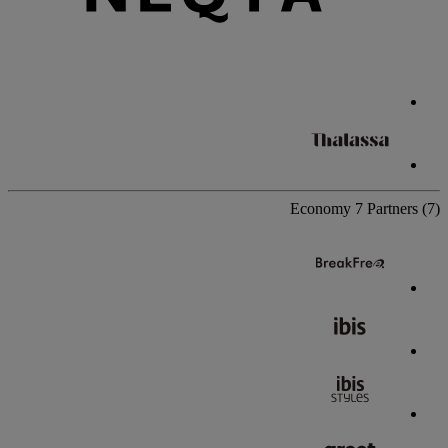
Economy
7 Partners
(7)