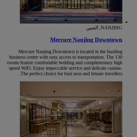
NANJING, الصين
Mercure Nanjing Downtown
Mercure Nanjing Downtown is located in the bustling
business centre with easy access to transportation. The 130
rooms feature comfortable bedding and complimentary high
speed WiFi. Enjoy impeccable service and delicate cuisine.
The perfect choice for busi ness and leisure travellers.