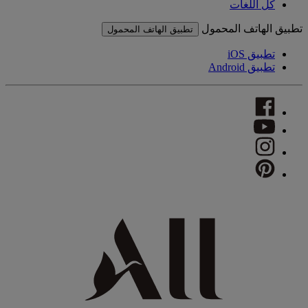
كل اللغات
تطبيق الهاتف المحمول
تطبيق الهاتف المحمول
تطبيق iOS
تطبيق Android