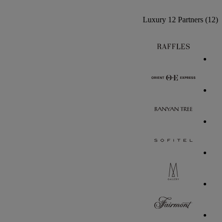
Luxury
12 Partners
(12)