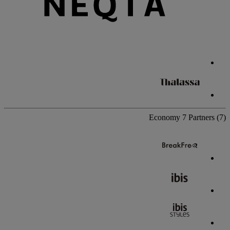
Economy
7 Partners
(7)