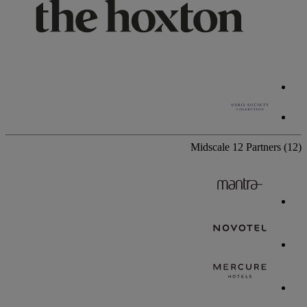
Midscale
12 Partners
(12)