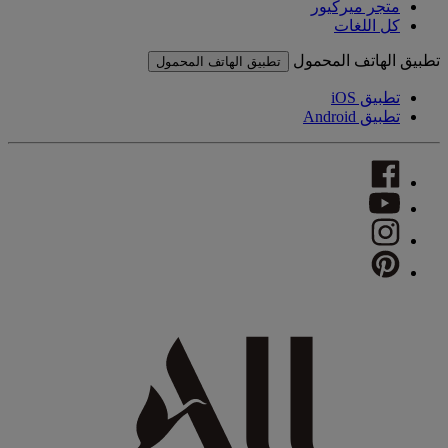
متجر ميركيور
كل اللغات
تطبيق الهاتف المحمول
تطبيق الهاتف المحمول
تطبيق iOS
تطبيق Android