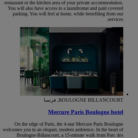
restaurant or the kitchen area of your private accommodation.
You will also have access to a laundromat and paid covered
parking. You will feel at home, while benefiting from our
services.
BOULOGNE BILLANCOURT, فرنسا
Mercure Paris Boulogne hotel
On the edge of Paris, the 4-star Mercure Paris Boulogne
welcomes you in an elegant, modern ambience. In the heart of
Boulogne-Billancourt, a 15-minute walk from Parc des