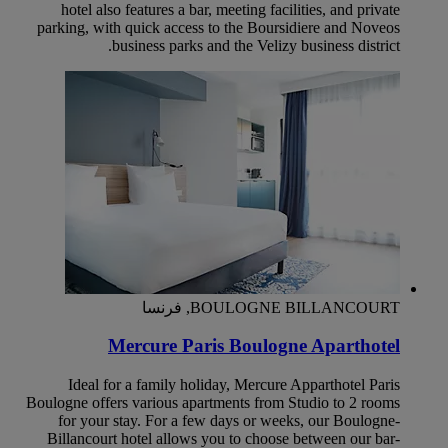
hotel also features a bar, meeting facilities, and private
parking, with quick access to the Boursidiere and Noveos
business parks and the Velizy business district.
BOULOGNE BILLANCOURT, فرنسا
Mercure Paris Boulogne Aparthotel
Ideal for a family holiday, Mercure Apparthotel Paris
Boulogne offers various apartments from Studio to 2 rooms
for your stay. For a few days or weeks, our Boulogne-
Billancourt hotel allows you to choose between our bar-