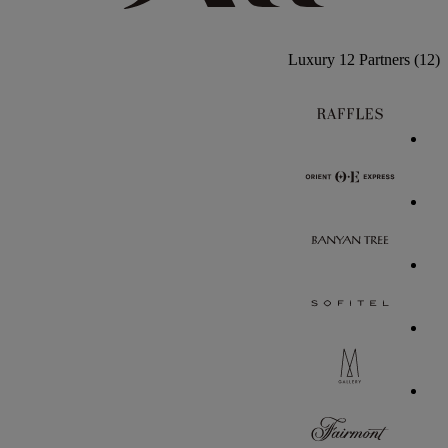
Luxury
12 Partners
(12)