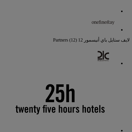
لايف ستايل باي أنيسمور
12 Partners
(12)