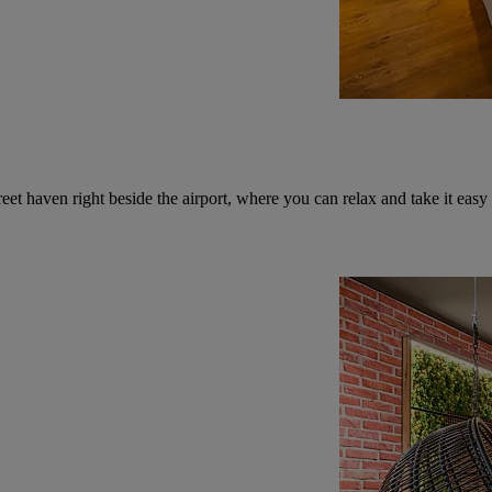
 haven right beside the airport, where you can relax and take it easy b