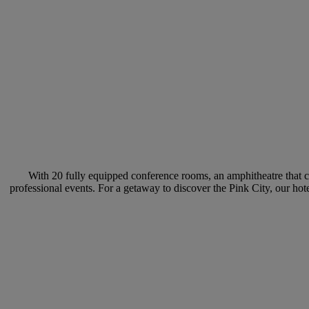
With 20 fully equipped conference rooms, an amphitheatre that 
professional events. For a getaway to discover the Pink City, our hot