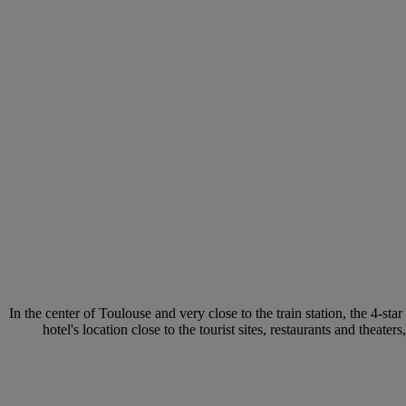
In the center of Toulouse and very close to the train station, the 4-st
hotel's location close to the tourist sites, restaurants and theat