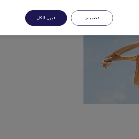
تخصيص
قبول الكل