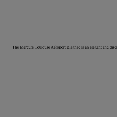
The Mercure Toulouse Aéroport Blagnac is an elegant and discreet