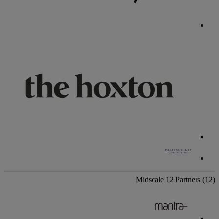
Midscale
12 Partners
(12)