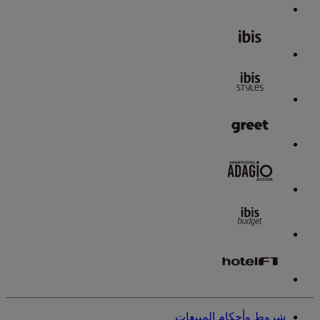
شروط وأحكام المبيعات