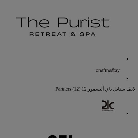
لايف ستايل باي أنيسمور
12 Partners
(12)