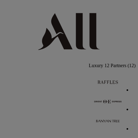
Luxury
12 Partners
(12)