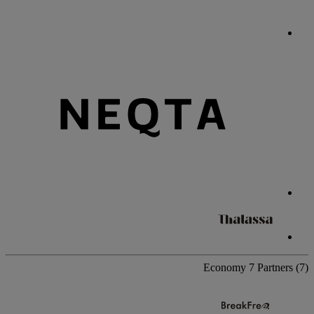
Economy
7 Partners
(7)