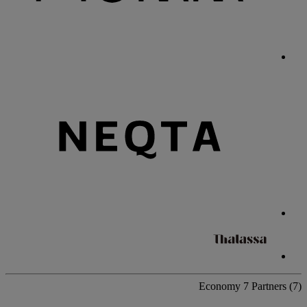
Economy
7 Partners
(7)