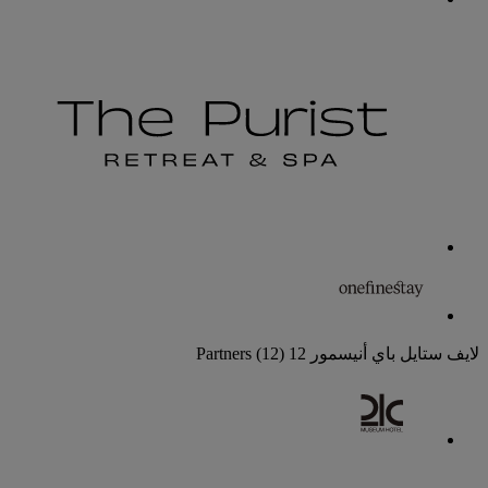
لايف ستايل باي أنيسمور
12 Partners
(12)