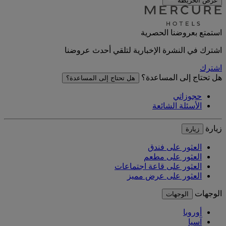
عرض الخريطة
استمتع بعروضنا الحصرية
اشترك في النشرة الإخبارية لتلقي أحدث عروضنا
اشترك
هل تحتاج إلى المساعدة؟
هل تحتاج إلى المساعدة؟
حجوزاتي
الأسئلة الشائعة
زيارة
زيارة
العثور على فندق
العثور على مطعم
العثور على قاعة اجتماعات
العثور على عرض مميز
الوجهات
الوجهات
أوروبا
آسيا