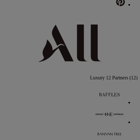
Luxury
12 Partners
(12)