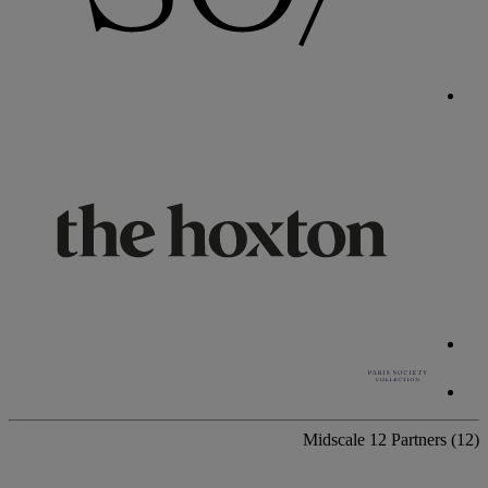
Midscale
12 Partners
(12)