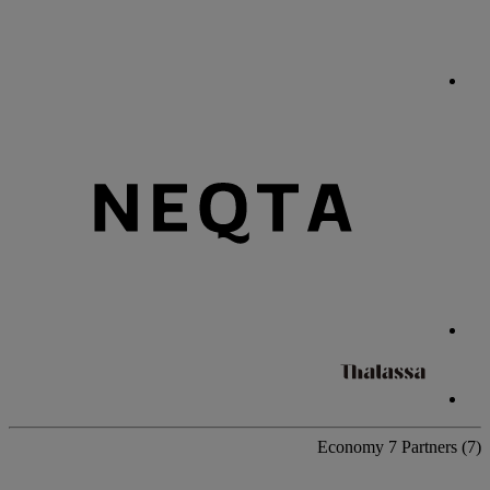
Economy
7 Partners
(7)