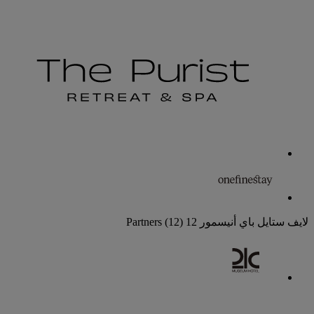
لايف ستايل باي أنيسمور
12 Partners
(12)