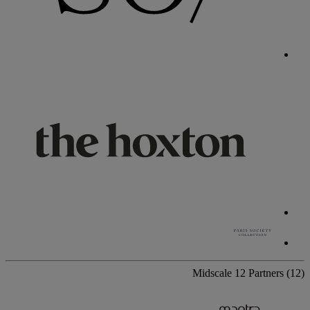
Midscale
12 Partners
(12)