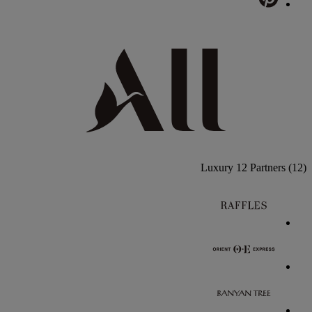
Luxury
12 Partners
(12)