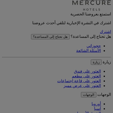
استمتع بعروضنا الحصرية
اشترك في النشرة الإخبارية لتلقي أحدث عروضنا
اشترك
هل تحتاج إلى المساعدة؟
هل تحتاج إلى المساعدة؟
حجوزاتي
الأسئلة الشائعة
زيارة
زيارة
العثور على فندق
العثور على مطعم
العثور على قاعة اجتماعات
العثور على عرض مميز
الوجهات
الوجهات
أوروبا
آسيا