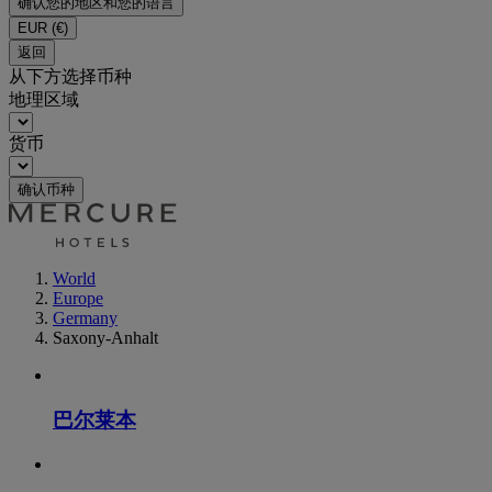
确认您的地区和您的语言
EUR
(€)
返回
从下方选择币种
地理区域
货币
确认币种
World
Europe
Germany
Saxony-Anhalt
巴尔莱本