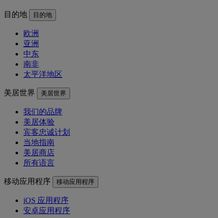
目的地
目的地
欧洲
亚洲
中东
南非
太平洋地区
美居世界
美居世界
我们的品牌
美居体验
宾客忠诚计划
当地指南
美居商店
所有语言
移动应用程序
移动应用程序
iOS 应用程序
安卓应用程序