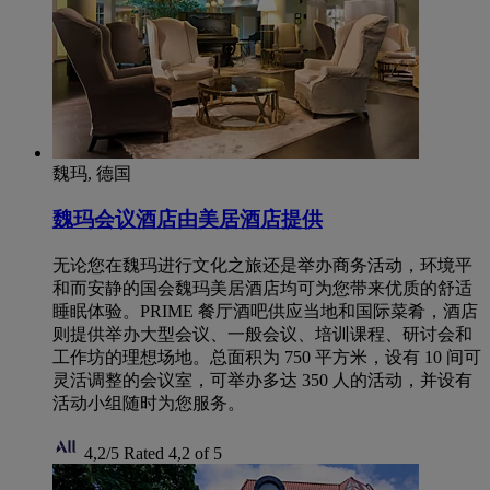
魏玛, 德国
魏玛会议酒店由美居酒店提供
无论您在魏玛进行文化之旅还是举办商务活动，环境平
和而安静的国会魏玛美居酒店均可为您带来优质的舒适
睡眠体验。PRIME 餐厅酒吧供应当地和国际菜肴，酒店
则提供举办大型会议、一般会议、培训课程、研讨会和
工作坊的理想场地。总面积为 750 平方米，设有 10 间可
灵活调整的会议室，可举办多达 350 人的活动，并设有
活动小组随时为您服务。
4,2/5
Rated 4,2 of 5