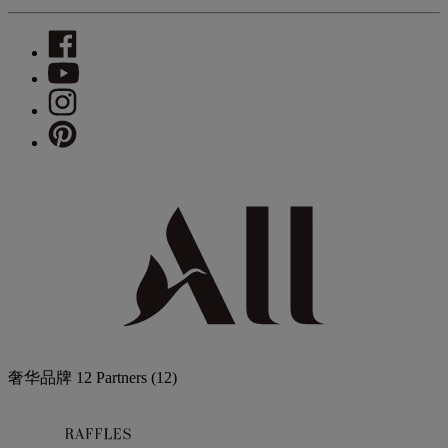
奢华品牌
12 Partners
(12)