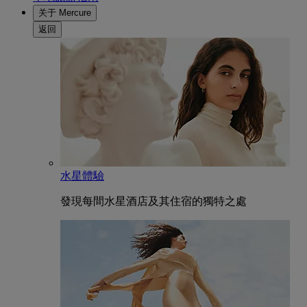
关于 Mercure
返回
水星體驗
發現每間水星酒店及其住宿的獨特之處