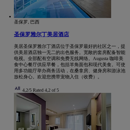
圣保罗, 巴西
圣保罗雅尔丁美居酒店
美居圣保罗雅尔丁酒店位于圣保罗最好的社区之一，提
供美居酒店独一无二的出色服务。宽敞的套房配备智能
电视。全部配有空调和免费无线网络。Augusta 咖啡美
食中心餐厅供应早餐，包括羊角面包和现代美食。可使
用多功能厅举办商务活动，在桑拿房、健身房和游泳池
放松身心。欢迎您携带宠物入住（收费）。
4,2/5
Rated 4,2 of 5