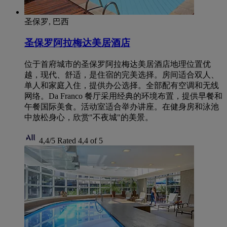
圣保罗, 巴西
圣保罗阿拉梅达美居酒店
位于首府城市的圣保罗阿拉梅达美居酒店地理位置优
越，现代、舒适，是住宿的完美选择。房间适合双人、
单人和家庭入住，提供办公选择。全部配有空调和无线
网络。Da Franco 餐厅采用经典的环境布置，提供早餐和
午餐国际美食。活动室适合举办讲座。在健身房和泳池
中放松身心，欣赏"不夜城"的美景。
4,4/5
Rated 4,4 of 5