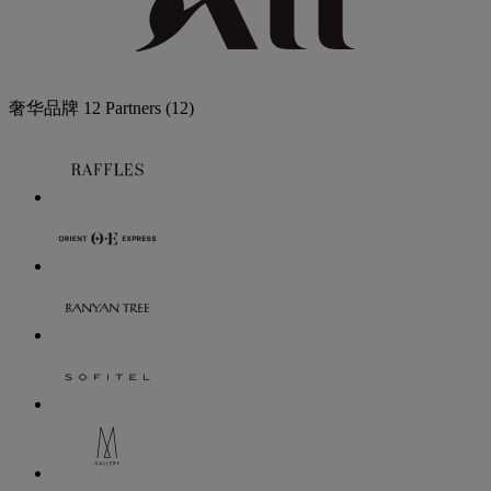
奢华品牌
12 Partners
(12)