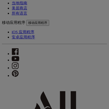
当地指南
美居商店
所有语言
移动应用程序
移动应用程序
iOS 应用程序
安卓应用程序