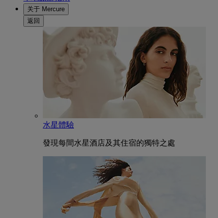
关于 Mercure
返回
水星體驗
發現每間水星酒店及其住宿的獨特之處