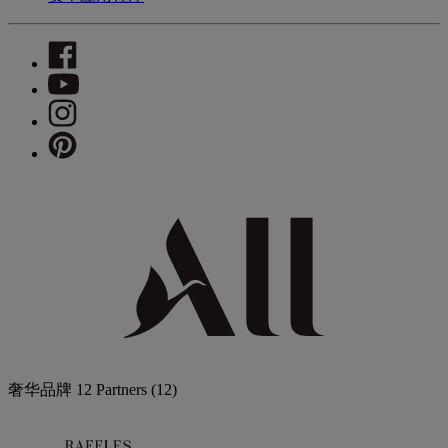
奢华品牌
12 Partners
(12)