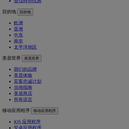
查找特别优惠
目的地
目的地
欧洲
亚洲
中东
南非
太平洋地区
美居世界
美居世界
我们的品牌
美居体验
宾客忠诚计划
当地指南
美居商店
所有语言
移动应用程序
移动应用程序
iOS 应用程序
安卓应用程序