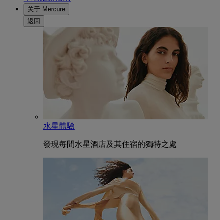
关于 Mercure
返回
水星體驗
發現每間水星酒店及其住宿的獨特之處