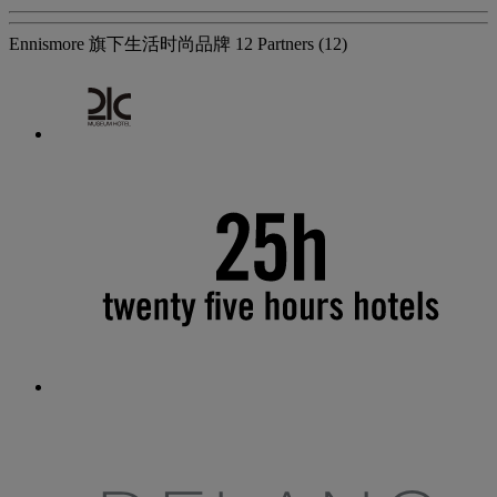
Ennismore 旗下生活时尚品牌
12 Partners
(12)