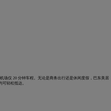
场仅 20 分钟车程。无论是商务出行还是休闲度假，巴东美居
均可轻松抵达。