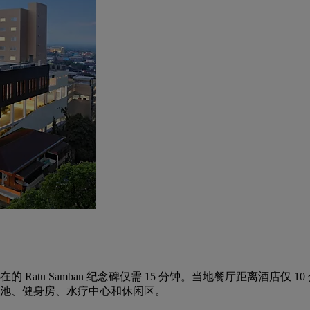
House 所在的 Ratu Samban 纪念碑仅需 15 分钟。当地餐厅距
游泳池、健身房、水疗中心和休闲区。