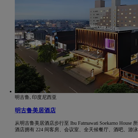
明古鲁, 印度尼西亚
明古鲁美居酒店
从明古鲁美居酒店步行至 Ibu Fatmawati Soekarno 
酒店拥有 224 间客房、会议室、全天候餐厅、酒吧、