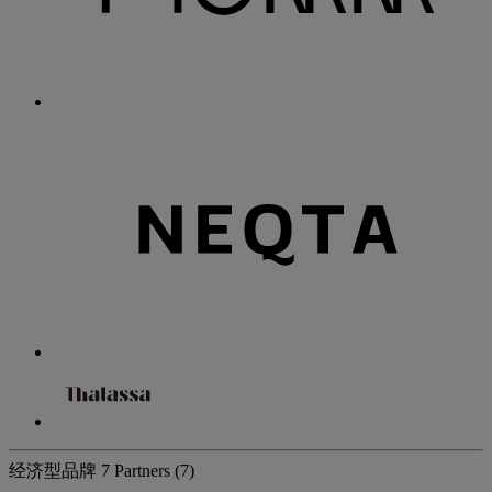
经济型品牌
7 Partners
(7)