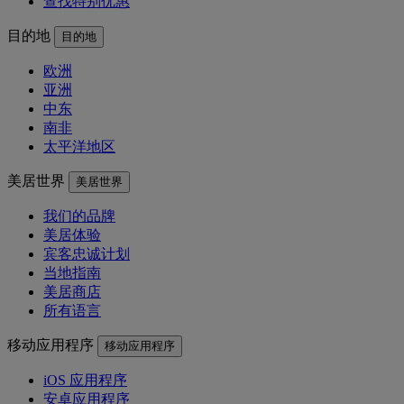
查找特别优惠
目的地
目的地
欧洲
亚洲
中东
南非
太平洋地区
美居世界
美居世界
我们的品牌
美居体验
宾客忠诚计划
当地指南
美居商店
所有语言
移动应用程序
移动应用程序
iOS 应用程序
安卓应用程序