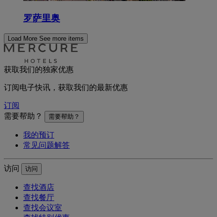
罗萨里奥
Load More
See more items
获取我们的独家优惠
订阅电子快讯，获取我们的最新优惠
订阅
需要帮助？
需要帮助？
我的预订
常见问题解答
访问
访问
查找酒店
查找餐厅
查找会议室