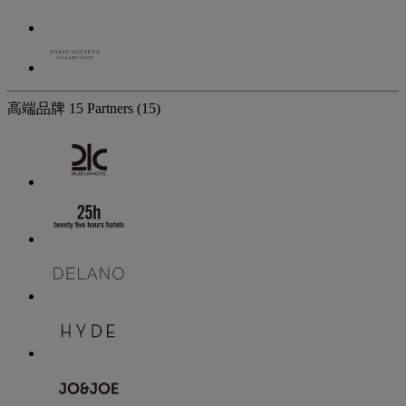
高端品牌
15 Partners
(15)