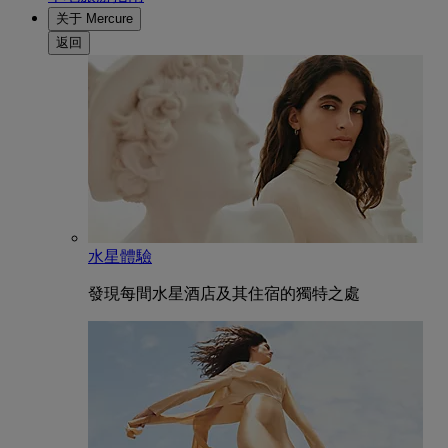
关于 Mercure
返回
水星體驗
發現每間水星酒店及其住宿的獨特之處