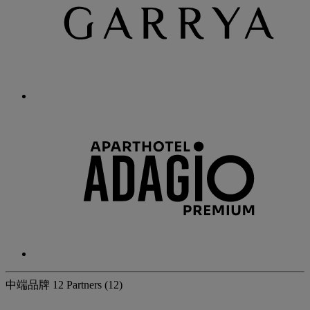
中端品牌
12 Partners
(12)