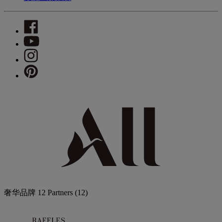
奢华品牌
12 Partners
(12)