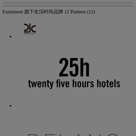
Ennismore 旗下生活时尚品牌
12 Partners
(12)