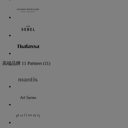
高端品牌
11 Partners
(11)